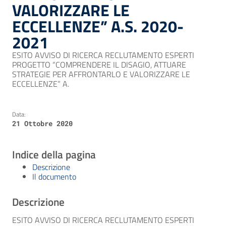
VALORIZZARE LE
ECCELLENZE” A.S. 2020-
2021
ESITO AVVISO DI RICERCA RECLUTAMENTO ESPERTI
PROGETTO “COMPRENDERE IL DISAGIO, ATTUARE
STRATEGIE PER AFFRONTARLO E VALORIZZARE LE
ECCELLENZE” A.
Data:
21 Ottobre 2020
Indice della pagina
Descrizione
Il documento
Descrizione
ESITO AVVISO DI RICERCA RECLUTAMENTO ESPERTI