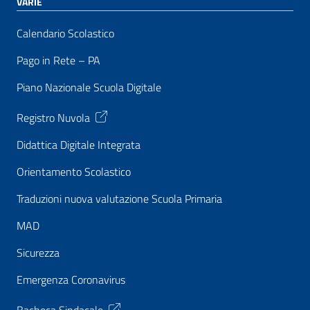
VARIE
Calendario Scolastico
Pago in Rete – PA
Piano Nazionale Scuola Digitale
Registro Nuvola
Didattica Digitale Integrata
Orientamento Scolastico
Traduzioni nuova valutazione Scuola Primaria
MAD
Sicurezza
Emergenza Coronavirus
Bacheca Sindacale