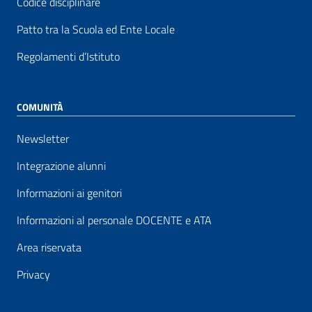
Codice disciplinare
Patto tra la Scuola ed Ente Locale
Regolamenti d’Istituto
COMUNITÀ
Newsletter
Integrazione alunni
Informazioni ai genitori
Informazioni al personale DOCENTE e ATA
Area riservata
Privacy