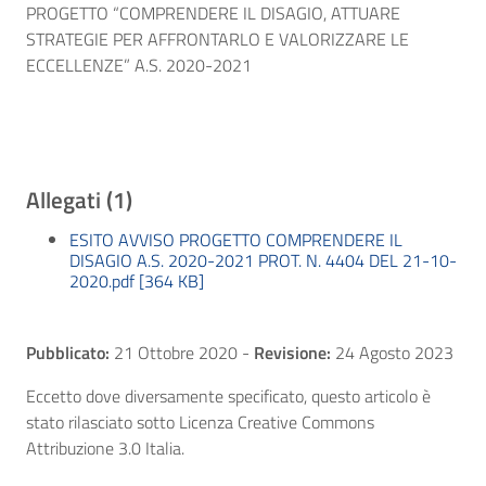
PROGETTO “COMPRENDERE IL DISAGIO, ATTUARE
STRATEGIE PER AFFRONTARLO E VALORIZZARE LE
ECCELLENZE” A.S. 2020-2021
Allegati (1)
ESITO AVVISO PROGETTO COMPRENDERE IL
DISAGIO A.S. 2020-2021 PROT. N. 4404 DEL 21-10-
2020.pdf [364 KB]
Pubblicato:
21 Ottobre 2020
-
Revisione:
24 Agosto 2023
Eccetto dove diversamente specificato, questo articolo è
stato rilasciato sotto Licenza Creative Commons
Attribuzione 3.0 Italia.