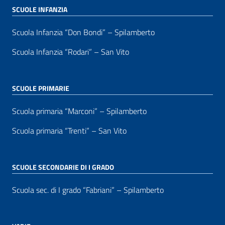
SCUOLE INFANZIA
Scuola Infanzia “Don Bondi” – Spilamberto
Scuola Infanzia “Rodari” – San Vito
SCUOLE PRIMARIE
Scuola primaria “Marconi” – Spilamberto
Scuola primaria “Trenti” – San Vito
SCUOLE SECONDARIE DI I GRADO
Scuola sec. di I grado “Fabriani” – Spilamberto