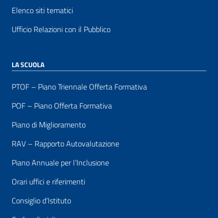
Elenco siti tematici
Ufficio Relazioni con il Pubblico
LA SCUOLA
PTOF – Piano Triennale Offerta Formativa
POF – Piano Offerta Formativa
Piano di Miglioramento
RAV – Rapporto Autovalutazione
Piano Annuale per l’Inclusione
Orari uffici e riferimenti
Consiglio d’Istituto