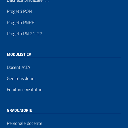
Progetti PON
Progetti PNRR
Progetti PN 21-27
MODULISTICA
Docenti/ATA
Genitori/Alunni
Fonitori e Visitatori
GRADUATORIE
Personale docente