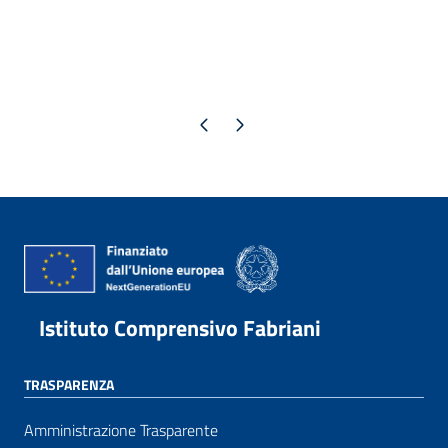
Pagina precedente
Pagina successiva
Istituto Comprensivo Fabriani
TRASPARENZA
Amministrazione Trasparente