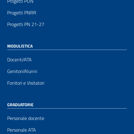
Progetti PON
Progetti PNRR
Progetti PN 21-27
MODULISTICA
Docenti/ATA
Genitori/Alunni
Fonitori e Visitatori
GRADUATORIE
Personale docente
Personale ATA