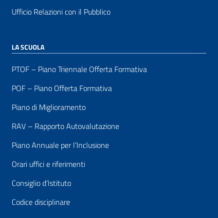
Ufficio Relazioni con il Pubblico
LA SCUOLA
PTOF – Piano Triennale Offerta Formativa
POF – Piano Offerta Formativa
Piano di Miglioramento
RAV – Rapporto Autovalutazione
Piano Annuale per l’Inclusione
Orari uffici e riferimenti
Consiglio d’Istituto
Codice disciplinare