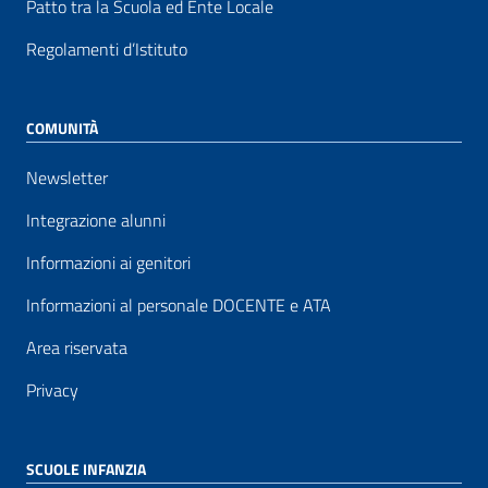
Patto tra la Scuola ed Ente Locale
Regolamenti d’Istituto
COMUNITÀ
Newsletter
Integrazione alunni
Informazioni ai genitori
Informazioni al personale DOCENTE e ATA
Area riservata
Privacy
SCUOLE INFANZIA