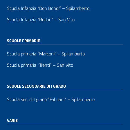
Scuola Infanzia “Don Bondi” – Spilamberto
Scuola Infanzia “Rodari” – San Vito
SCUOLE PRIMARIE
Scuola primaria “Marconi” – Spilamberto
Scuola primaria “Trenti” – San Vito
SCUOLE SECONDARIE DI I GRADO
Scuola sec. di I grado “Fabriani” – Spilamberto
VARIE