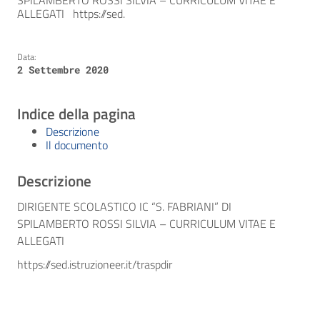
SPILAMBERTO ROSSI SILVIA – CURRICULUM VITAE E
ALLEGATI https://sed.
Data:
2 Settembre 2020
Indice della pagina
Descrizione
Il documento
Descrizione
DIRIGENTE SCOLASTICO IC “S. FABRIANI” DI
SPILAMBERTO ROSSI SILVIA – CURRICULUM VITAE E
ALLEGATI
https://sed.istruzioneer.it/traspdir