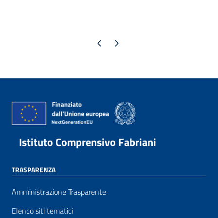
Pagina precedente
Pagina successiva
Istituto Comprensivo Fabriani
TRASPARENZA
Amministrazione Trasparente
Elenco siti tematici