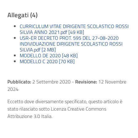
Allegati (4)
CURRICULUM VITAE DIRIGENTE SCOLASTICO ROSSI
SILVIA ANNO 2021.pdf [49 KB]
USR-ER DECRETO PROT. 595 DEL 27-08-2020
INDIVIDUAZIONE DIRIGENTE SCOLASTICO ROSSI
SILVIA.pdf [2 MB]
MODELLO DE 2020 [48 KB]
MODELLO C 2020 [70 KB]
Pubblicato:
2 Settembre 2020
-
Revisione:
12 Novembre
2024
Eccetto dove diversamente specificato, questo articolo è
stato rilasciato sotto Licenza Creative Commons
Attribuzione 3.0 Italia.