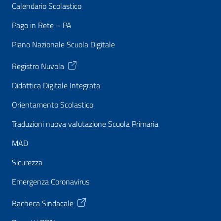
Calendario Scolastico
Pago in Rete – PA
Piano Nazionale Scuola Digitale
Registro Nuvola
Didattica Digitale Integrata
Orientamento Scolastico
Traduzioni nuova valutazione Scuola Primaria
MAD
Sicurezza
Emergenza Coronavirus
Bacheca Sindacale