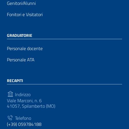
Genitori/Alunni
Fonitori e Visitatori
GRADUATORIE
Personale docente
Personale ATA
RECAPITI
Indirizzo
Viale Marconi, n. 6
41057, Spilamberto (MO)
Telefono
(+39) 059784188