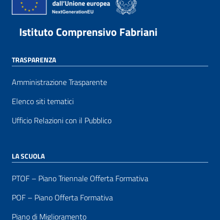
Istituto Comprensivo Fabriani
TRASPARENZA
Amministrazione Trasparente
Elenco siti tematici
Ufficio Relazioni con il Pubblico
LA SCUOLA
PTOF – Piano Triennale Offerta Formativa
POF – Piano Offerta Formativa
Piano di Miglioramento