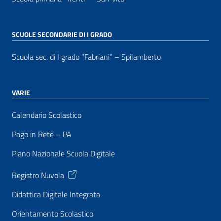
SCUOLE SECONDARIE DI I GRADO
Scuola sec. di I grado “Fabriani” – Spilamberto
VARIE
Calendario Scolastico
Pago in Rete – PA
Piano Nazionale Scuola Digitale
Registro Nuvola
Didattica Digitale Integrata
Orientamento Scolastico