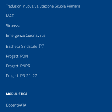
Traduzioni nuova valutazione Scuola Primaria
MAD
Sicurezza
Emergenza Coronavirus
Bacheca Sindacale
Progetti PON
Progetti PNRR
Progetti PN 21-27
MODULISTICA
Docenti/ATA