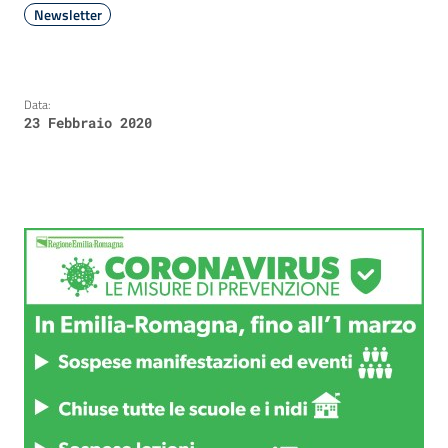
Newsletter
Data:
23 Febbraio 2020