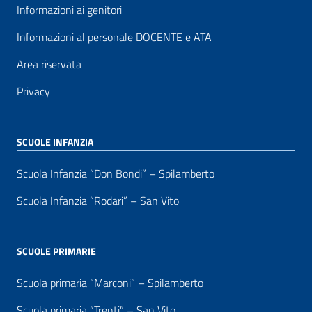
Informazioni ai genitori
Informazioni al personale DOCENTE e ATA
Area riservata
Privacy
SCUOLE INFANZIA
Scuola Infanzia “Don Bondi” – Spilamberto
Scuola Infanzia “Rodari” – San Vito
SCUOLE PRIMARIE
Scuola primaria “Marconi” – Spilamberto
Scuola primaria “Trenti” – San Vito