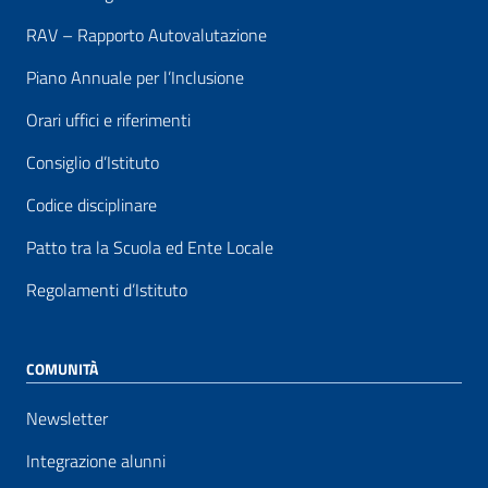
RAV – Rapporto Autovalutazione
Piano Annuale per l’Inclusione
Orari uffici e riferimenti
Consiglio d’Istituto
Codice disciplinare
Patto tra la Scuola ed Ente Locale
Regolamenti d’Istituto
COMUNITÀ
Newsletter
Integrazione alunni