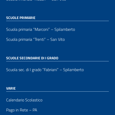
SCUOLE PRIMARIE
Scuola primaria “Marconi” – Spilamberto
Scuola primaria “Trenti” – San Vito
SCUOLE SECONDARIE DI I GRADO
Scuola sec. di I grado “Fabriani” – Spilamberto
VARIE
Calendario Scolastico
Pago in Rete – PA