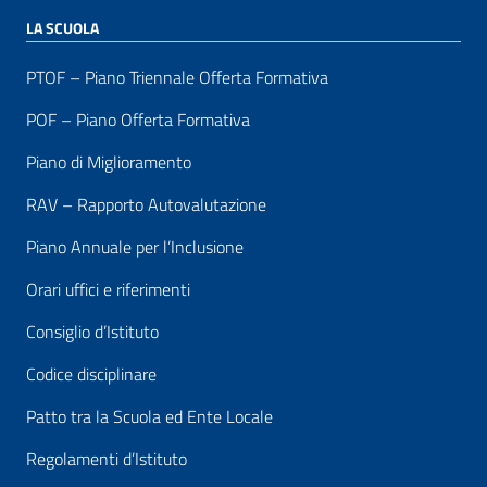
LA SCUOLA
PTOF – Piano Triennale Offerta Formativa
POF – Piano Offerta Formativa
Piano di Miglioramento
RAV – Rapporto Autovalutazione
Piano Annuale per l’Inclusione
Orari uffici e riferimenti
Consiglio d’Istituto
Codice disciplinare
Patto tra la Scuola ed Ente Locale
Regolamenti d’Istituto