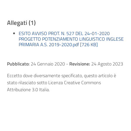
Allegati (1)
ESITO AVVISO PROT. N. 527 DEL 24-01-2020
PROGETTO POTENZIAMENTO LINGUISTICO INGLESE
PRIMARIA A.S. 2019-2020.pdf [726 KB]
Pubblicato:
24 Gennaio 2020
-
Revisione:
24 Agosto 2023
Eccetto dove diversamente specificato, questo articolo è
stato rilasciato sotto Licenza Creative Commons
Attribuzione 3.0 Italia.