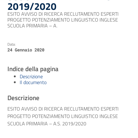
2019/2020
ESITO AVVISO DI RICERCA RECLUTAMENTO ESPERTI
PROGETTO POTENZIAMENTO LINGUISTICO INGLESE
SCUOLA PRIMARIA – A.
Data:
24 Gennaio 2020
Indice della pagina
Descrizione
Il documento
Descrizione
ESITO AVVISO DI RICERCA RECLUTAMENTO ESPERTI
PROGETTO POTENZIAMENTO LINGUISTICO INGLESE
SCUOLA PRIMARIA – A.S. 2019/2020