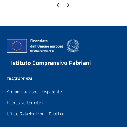
Pagina precedente
Pagina successiva
Istituto Comprensivo Fabriani
TRASPARENZA
Amministrazione Trasparente
Elenco siti tematici
Ufficio Relazioni con il Pubblico