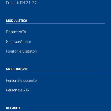
Progetti PN 21-27
MODULISTICA
Docenti/ATA
Genitori/Alunni
Fonitori e Visitatori
GRADUATORIE
Personale docente
Personale ATA
RECAPITI