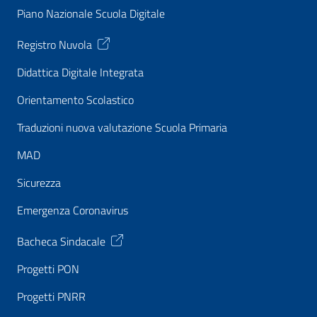
Piano Nazionale Scuola Digitale
Registro Nuvola
Didattica Digitale Integrata
Orientamento Scolastico
Traduzioni nuova valutazione Scuola Primaria
MAD
Sicurezza
Emergenza Coronavirus
Bacheca Sindacale
Progetti PON
Progetti PNRR