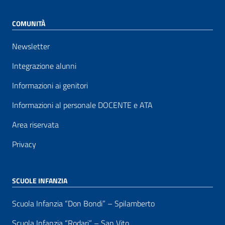
COMUNITÀ
Newsletter
Integrazione alunni
Informazioni ai genitori
Informazioni al personale DOCENTE e ATA
Area riservata
Privacy
SCUOLE INFANZIA
Scuola Infanzia “Don Bondi” – Spilamberto
Scuola Infanzia “Rodari” – San Vito