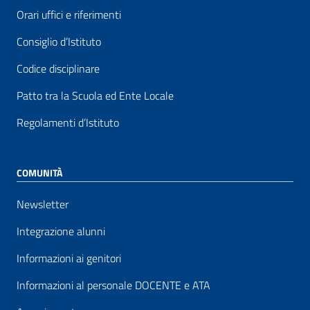
Orari uffici e riferimenti
Consiglio d’Istituto
Codice disciplinare
Patto tra la Scuola ed Ente Locale
Regolamenti d’Istituto
COMUNITÀ
Newsletter
Integrazione alunni
Informazioni ai genitori
Informazioni al personale DOCENTE e ATA