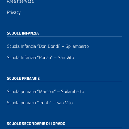
Area riservata
Privacy
SCUOLE INFANZIA
Scuola Infanzia “Don Bondi” – Spilamberto
Scuola Infanzia “Rodari” – San Vito
SCUOLE PRIMARIE
Scuola primaria “Marconi” – Spilamberto
Scuola primaria “Trenti” – San Vito
SCUOLE SECONDARIE DI I GRADO