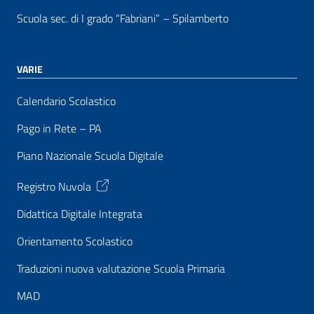
Scuola sec. di I grado “Fabriani” – Spilamberto
VARIE
Calendario Scolastico
Pago in Rete – PA
Piano Nazionale Scuola Digitale
Registro Nuvola
Didattica Digitale Integrata
Orientamento Scolastico
Traduzioni nuova valutazione Scuola Primaria
MAD