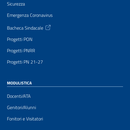
Sicurezza
Emergenza Coronavirus
Bacheca Sindacale
Progetti PON
Progetti PNRR
Progetti PN 21-27
MODULISTICA
Docenti/ATA
Genitori/Alunni
Fonitori e Visitatori