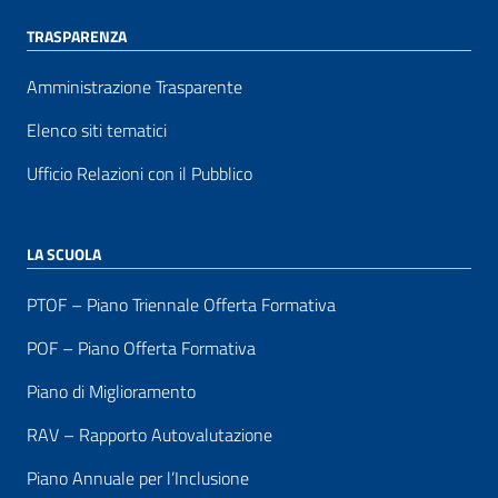
TRASPARENZA
Amministrazione Trasparente
Elenco siti tematici
Ufficio Relazioni con il Pubblico
LA SCUOLA
PTOF – Piano Triennale Offerta Formativa
POF – Piano Offerta Formativa
Piano di Miglioramento
RAV – Rapporto Autovalutazione
Piano Annuale per l’Inclusione