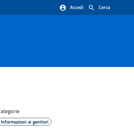
Accedi
Cerca
Categorie
Informazioni ai genitori