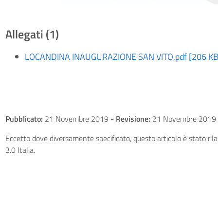
Allegati (1)
LOCANDINA INAUGURAZIONE SAN VITO.pdf [206 KB
Pubblicato:
21 Novembre 2019
-
Revisione:
21 Novembre 2019
Eccetto dove diversamente specificato, questo articolo è stato ri
3.0 Italia.