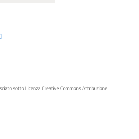
]
lasciato sotto Licenza Creative Commons Attribuzione