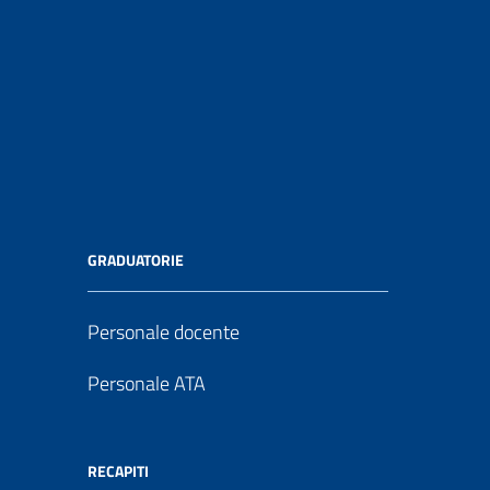
GRADUATORIE
Personale docente
Personale ATA
RECAPITI