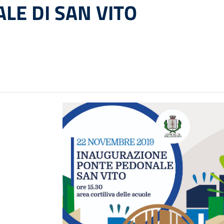
LE DI SAN VITO