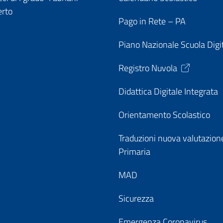
erto
Pago in Rete – PA
Piano Nazionale Scuola Digi
Registro Nuvola
Didattica Digitale Integrata
Orientamento Scolastico
Traduzioni nuova valutazion
Primaria
MAD
Sicurezza
Emergenza Coronavirus