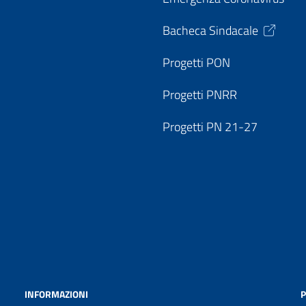
Bacheca Sindacale
Progetti PON
Progetti PNRR
Progetti PN 21-27
INFORMAZIONI
P