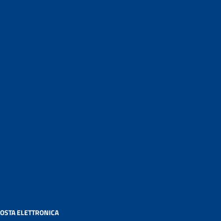
OSTA ELETTRONICA