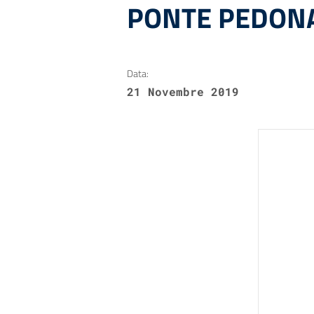
PONTE PEDONA
Data:
21 Novembre 2019