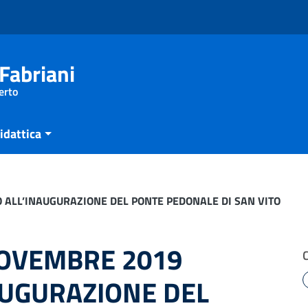
Fabriani
erto
idattica
 ALL’INAUGURAZIONE DEL PONTE PEDONALE DI SAN VITO
NOVEMBRE 2019
AUGURAZIONE DEL