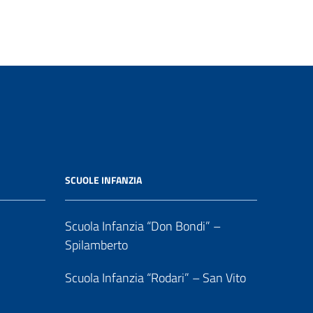
SCUOLE INFANZIA
Scuola Infanzia “Don Bondi” –
Spilamberto
Scuola Infanzia “Rodari” – San Vito