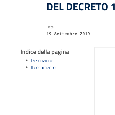
DEL DECRETO 
Data:
19 Settembre 2019
Indice della pagina
Descrizione
Il documento