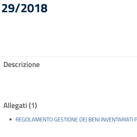
129/2018
Descrizione
Allegati (1)
REGOLAMENTO GESTIONE DEI BENI INVENTARIATI PR