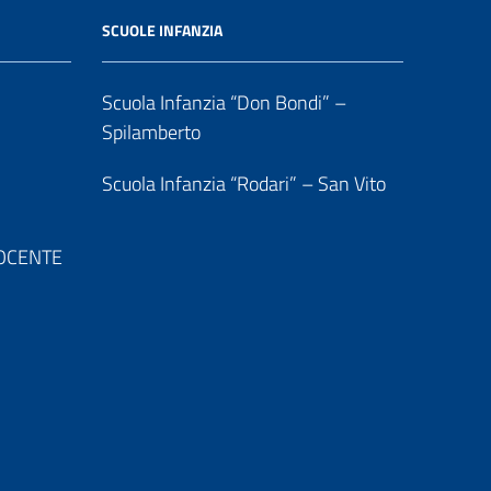
SCUOLE INFANZIA
Scuola Infanzia “Don Bondi” –
Spilamberto
Scuola Infanzia “Rodari” – San Vito
 DOCENTE