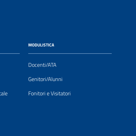
MODULISTICA
Docenti/ATA
Genitori/Alunni
tale
Fonitori e Visitatori