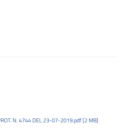
OT. N. 4744 DEL 23-07-2019.pdf [2 MB]