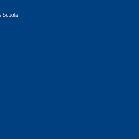
e Scuola