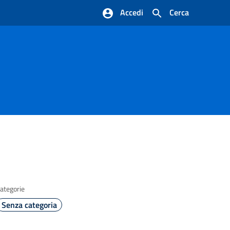
Accedi
Cerca
ategorie
Senza categoria