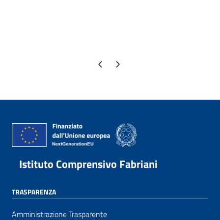
Pagina precedente
Pagina successiva
Istituto Comprensivo Fabriani
TRASPARENZA
Amministrazione Trasparente