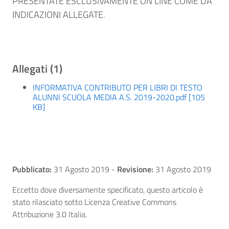
PRESENTATE ESCLUSIVAMENTE ON LINE COME DA
INDICAZIONI ALLEGATE.
Allegati (1)
INFORMATIVA CONTRIBUTO PER LIBRI DI TESTO
ALUNNI SCUOLA MEDIA A.S. 2019-2020.pdf [105
KB]
Pubblicato:
31 Agosto 2019
-
Revisione:
31 Agosto 2019
Eccetto dove diversamente specificato, questo articolo è
stato rilasciato sotto Licenza Creative Commons
Attribuzione 3.0 Italia.