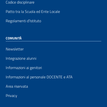
Codice disciplinare
Patto tra la Scuola ed Ente Locale
Regolamenti d’Istituto
COMUNITÀ
Newsletter
Integrazione alunni
Informazioni ai genitori
Informazioni al personale DOCENTE e ATA
Area riservata
Privacy