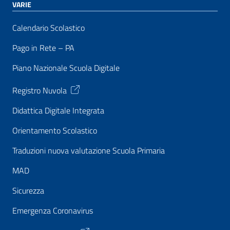
VARIE
Calendario Scolastico
Pago in Rete – PA
Piano Nazionale Scuola Digitale
Registro Nuvola
Didattica Digitale Integrata
Orientamento Scolastico
Traduzioni nuova valutazione Scuola Primaria
MAD
Sicurezza
Emergenza Coronavirus