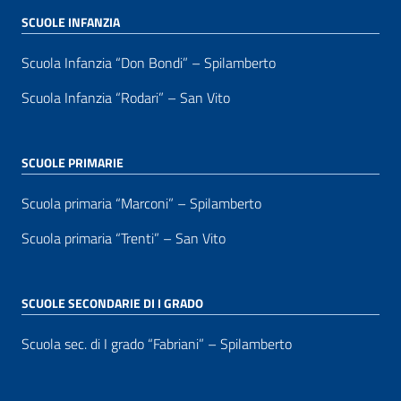
SCUOLE INFANZIA
Scuola Infanzia “Don Bondi” – Spilamberto
Scuola Infanzia “Rodari” – San Vito
SCUOLE PRIMARIE
Scuola primaria “Marconi” – Spilamberto
Scuola primaria “Trenti” – San Vito
SCUOLE SECONDARIE DI I GRADO
Scuola sec. di I grado “Fabriani” – Spilamberto