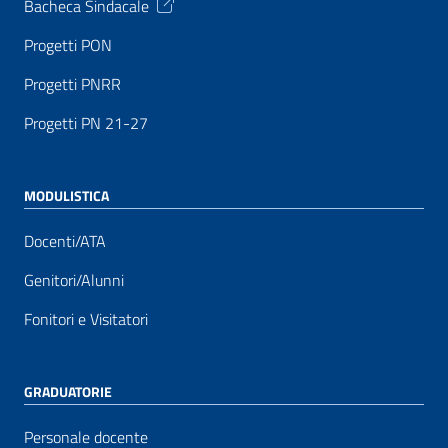
Bacheca Sindacale
Progetti PON
Progetti PNRR
Progetti PN 21-27
MODULISTICA
Docenti/ATA
Genitori/Alunni
Fonitori e Visitatori
GRADUATORIE
Personale docente