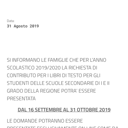
Data:
31 Agosto 2019
SI INFORMANO LE FAMIGLIE CHE PER L’ANNO
SCOLASTICO 2019/2020 LA RICHIESTA DI
CONTRIBUTO PER I LIBRI DI TESTO PER GLI
STUDENTI DELLE SCUOLE SECONDARIE DI I E II
GRADO DELLA REGIONE POTRA’ ESSERE
PRESENTATA
DAL 16 SETTEMBRE AL 31 OTTOBRE 2019
LE DOMANDE POTRANNO ESSERE