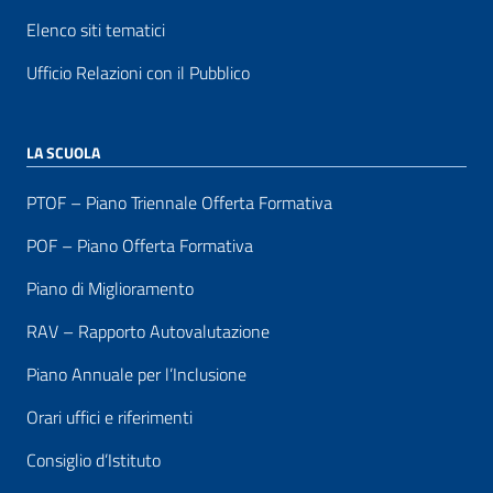
Elenco siti tematici
Ufficio Relazioni con il Pubblico
LA SCUOLA
PTOF – Piano Triennale Offerta Formativa
POF – Piano Offerta Formativa
Piano di Miglioramento
RAV – Rapporto Autovalutazione
Piano Annuale per l’Inclusione
Orari uffici e riferimenti
Consiglio d’Istituto