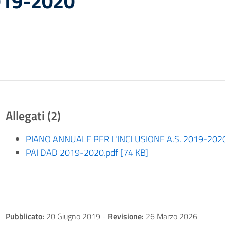
019-2020
Allegati (2)
PIANO ANNUALE PER L'INCLUSIONE A.S. 2019-2020.
PAI DAD 2019-2020.pdf [74 KB]
Pubblicato:
20 Giugno 2019
-
Revisione:
26 Marzo 2026