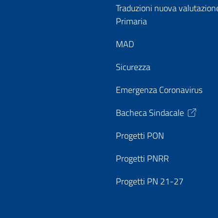
Traduzioni nuova valutazion
Primaria
MAD
Sicurezza
Emergenza Coronavirus
Bacheca Sindacale
Progetti PON
Progetti PNRR
Progetti PN 21-27