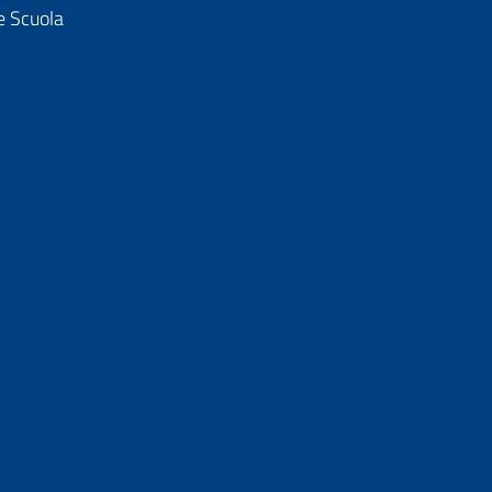
e Scuola