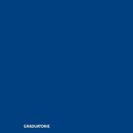
GRADUATORIE