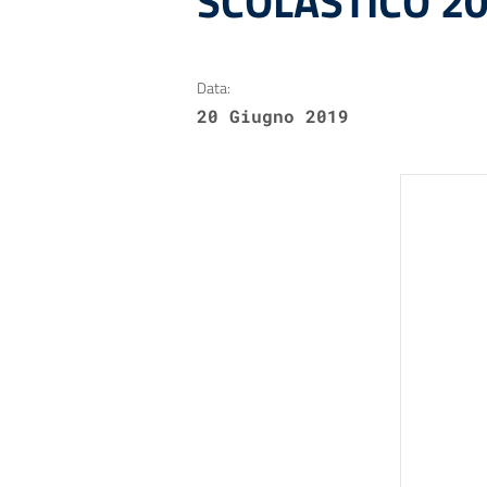
SCOLASTICO 2
Data:
20 Giugno 2019