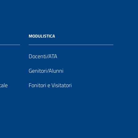
MODULISTICA
Docenti/ATA
Genitori/Alunni
tale
Fonitori e Visitatori