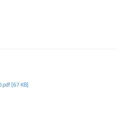
pdf [67 KB]