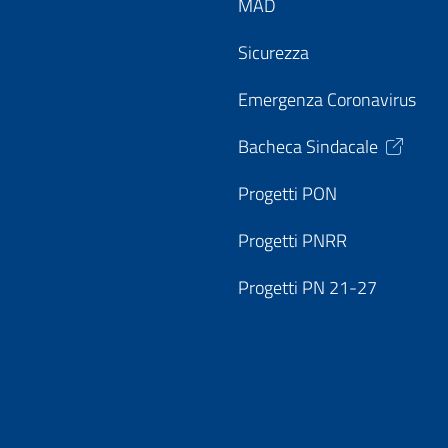
MAD
Sicurezza
Emergenza Coronavirus
Bacheca Sindacale
Progetti PON
Progetti PNRR
Progetti PN 21-27