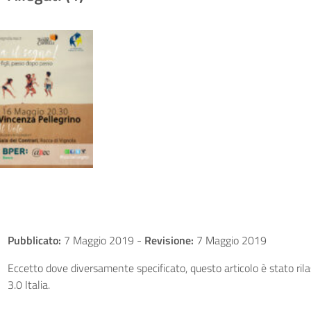
Pubblicato:
7 Maggio 2019
-
Revisione:
7 Maggio 2019
Eccetto dove diversamente specificato, questo articolo è stato ri
3.0 Italia.