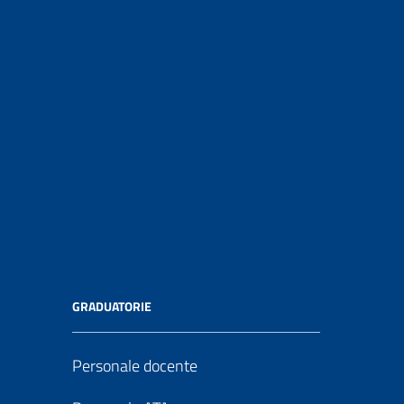
GRADUATORIE
Personale docente