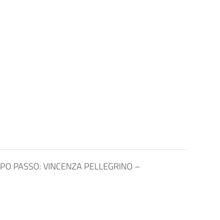
 DOPO PASSO: VINCENZA PELLEGRINO –