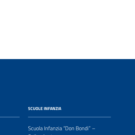
SCUOLE INFANZIA
Scuola Infanzia “Don Bondi” –