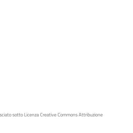
lasciato sotto Licenza Creative Commons Attribuzione