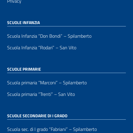
Privacy
SCUOLE INFANZIA
Scuola Infanzia “Don Bondi” – Spilamberto
Scuola Infanzia “Rodari” – San Vito
SCUOLE PRIMARIE
Scuola primaria “Marconi” – Spilamberto
Scuola primaria “Trenti” – San Vito
SCUOLE SECONDARIE DI I GRADO
Scuola sec. di I grado “Fabriani” – Spilamberto