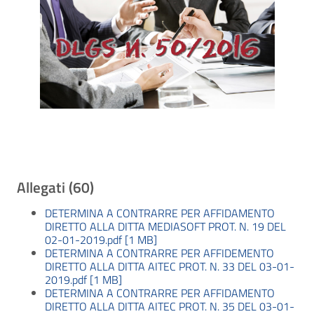
Allegati (60)
DETERMINA A CONTRARRE PER AFFIDAMENTO
DIRETTO ALLA DITTA MEDIASOFT PROT. N. 19 DEL
02-01-2019.pdf [1 MB]
DETERMINA A CONTRARRE PER AFFIDEMENTO
DIRETTO ALLA DITTA AITEC PROT. N. 33 DEL 03-01-
2019.pdf [1 MB]
DETERMINA A CONTRARRE PER AFFIDAMENTO
DIRETTO ALLA DITTA AITEC PROT. N. 35 DEL 03-01-