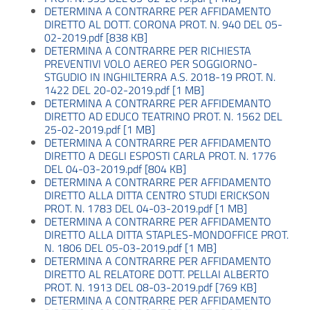
DETERMINA A CONTRARRE PER AFFIDAMENTO
DIRETTO AL DOTT. CORONA PROT. N. 940 DEL 05-
02-2019.pdf [838 KB]
DETERMINA A CONTRARRE PER RICHIESTA
PREVENTIVI VOLO AEREO PER SOGGIORNO-
STGUDIO IN INGHILTERRA A.S. 2018-19 PROT. N.
1422 DEL 20-02-2019.pdf [1 MB]
DETERMINA A CONTRARRE PER AFFIDEMANTO
DIRETTO AD EDUCO TEATRINO PROT. N. 1562 DEL
25-02-2019.pdf [1 MB]
DETERMINA A CONTRARRE PER AFFIDAMENTO
DIRETTO A DEGLI ESPOSTI CARLA PROT. N. 1776
DEL 04-03-2019.pdf [804 KB]
DETERMINA A CONTRARRE PER AFFIDAMENTO
DIRETTO ALLA DITTA CENTRO STUDI ERICKSON
PROT. N. 1783 DEL 04-03-2019.pdf [1 MB]
DETERMINA A CONTRARRE PER AFFIDAMENTO
DIRETTO ALLA DITTA STAPLES-MONDOFFICE PROT.
N. 1806 DEL 05-03-2019.pdf [1 MB]
DETERMINA A CONTRARRE PER AFFIDAMENTO
DIRETTO AL RELATORE DOTT. PELLAI ALBERTO
PROT. N. 1913 DEL 08-03-2019.pdf [769 KB]
DETERMINA A CONTRARRE PER AFFIDAMENTO