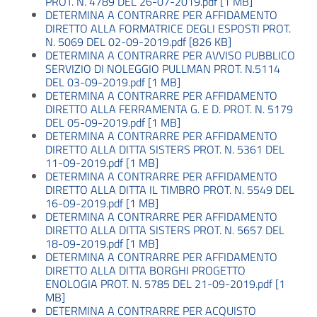
PROT. N. 4789 DEL 26-07-2019.pdf [1 MB]
DETERMINA A CONTRARRE PER AFFIDAMENTO
DIRETTO ALLA FORMATRICE DEGLI ESPOSTI PROT.
N. 5069 DEL 02-09-2019.pdf [826 KB]
DETERMINA A CONTRARRE PER AVVISO PUBBLICO
SERVIZIO DI NOLEGGIO PULLMAN PROT. N.5114
DEL 03-09-2019.pdf [1 MB]
DETERMINA A CONTRARRE PER AFFIDAMENTO
DIRETTO ALLA FERRAMENTA G. E D. PROT. N. 5179
DEL 05-09-2019.pdf [1 MB]
DETERMINA A CONTRARRE PER AFFIDAMENTO
DIRETTO ALLA DITTA SISTERS PROT. N. 5361 DEL
11-09-2019.pdf [1 MB]
DETERMINA A CONTRARRE PER AFFIDAMENTO
DIRETTO ALLA DITTA IL TIMBRO PROT. N. 5549 DEL
16-09-2019.pdf [1 MB]
DETERMINA A CONTRARRE PER AFFIDAMENTO
DIRETTO ALLA DITTA SISTERS PROT. N. 5657 DEL
18-09-2019.pdf [1 MB]
DETERMINA A CONTRARRE PER AFFIDAMENTO
DIRETTO ALLA DITTA BORGHI PROGETTO
ENOLOGIA PROT. N. 5785 DEL 21-09-2019.pdf [1
MB]
DETERMINA A CONTRARRE PER ACQUISTO