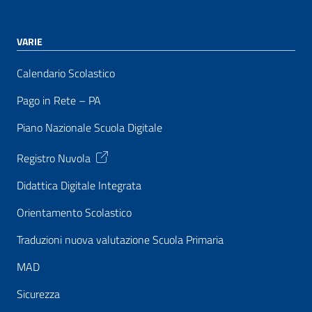
VARIE
Calendario Scolastico
Pago in Rete – PA
Piano Nazionale Scuola Digitale
Registro Nuvola
Didattica Digitale Integrata
Orientamento Scolastico
Traduzioni nuova valutazione Scuola Primaria
MAD
Sicurezza