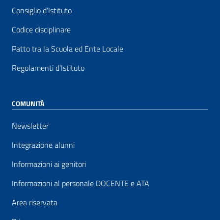
Consiglio d’Istituto
Codice disciplinare
Patto tra la Scuola ed Ente Locale
Regolamenti d’Istituto
COMUNITÀ
Newsletter
Integrazione alunni
Informazioni ai genitori
Informazioni al personale DOCENTE e ATA
Area riservata