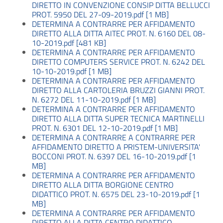
DIRETTO IN CONVENZIONE CONSIP DITTA BELLUCCI
PROT. 5950 DEL 27-09-2019.pdf [1 MB]
DETERMINA A CONTRARRE PER AFFIDAMENTO
DIRETTO ALLA DITTA AITEC PROT. N. 6160 DEL 08-
10-2019.pdf [481 KB]
DETERMINA A CONTRARRE PER AFFIDAMENTO
DIRETTO COMPUTERS SERVICE PROT. N. 6242 DEL
10-10-2019.pdf [1 MB]
DETERMINA A CONTRARRE PER AFFIDAMENTO
DIRETTO ALLA CARTOLERIA BRUZZI GIANNI PROT.
N. 6272 DEL 11-10-2019.pdf [1 MB]
DETERMINA A CONTRARRE PER AFFIDAMENTO
DIRETTO ALLA DITTA SUPER TECNICA MARTINELLI
PROT. N. 6301 DEL 12-10-2019.pdf [1 MB]
DETERMINA A CONTRARRE A CONTRARRE PER
AFFIDAMENTO DIRETTO A PRISTEM-UNIVERSITA'
BOCCONI PROT. N. 6397 DEL 16-10-2019.pdf [1
MB]
DETERMINA A CONTRARRE PER AFFIDAMENTO
DIRETTO ALLA DITTA BORGIONE CENTRO
DIDATTICO PROT. N. 6575 DEL 23-10-2019.pdf [1
MB]
DETERMINA A CONTRARRE PER AFFIDAMENTO
DIRETTO ALLA DITTA CENTRO DIDATTICO