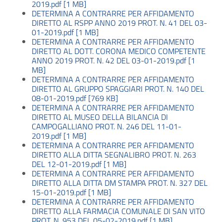
2019.pdf [1 MB]
DETERMINA A CONTRARRE PER AFFIDAMENTO
DIRETTO AL RSPP ANNO 2019 PROT. N. 41 DEL 03-
01-2019.pdf [1 MB]
DETERMINA A CONTRARRE PER AFFIDAMENTO
DIRETTO AL DOTT. CORONA MEDICO COMPETENTE
ANNO 2019 PROT. N. 42 DEL 03-01-2019.pdf [1
MB]
DETERMINA A CONTRARRE PER AFFIDAMENTO
DIRETTO AL GRUPPO SPAGGIARI PROT. N. 140 DEL
08-01-2019.pdf [769 KB]
DETERMINA A CONTRARRE PER AFFIDAMENTO
DIRETTO AL MUSEO DELLA BILANCIA DI
CAMPOGALLIANO PROT. N. 246 DEL 11-01-
2019.pdf [1 MB]
DETERMINA A CONTRARRE PER AFFIDAMENTO
DIRETTO ALLA DITTA SEGNALIBRO PROT. N. 263
DEL 12-01-2019.pdf [1 MB]
DETERMINA A CONTRARRE PER AFFIDAMENTO
DIRETTO ALLA DITTA DM STAMPA PROT. N. 327 DEL
15-01-2019.pdf [1 MB]
DETERMINA A CONTRARRE PER AFFIDAMENTO
DIRETTO ALLA FARMACIA COMUNALE DI SAN VITO
PROT. N. 953 DEL 05-02-2019.pdf [1 MB]