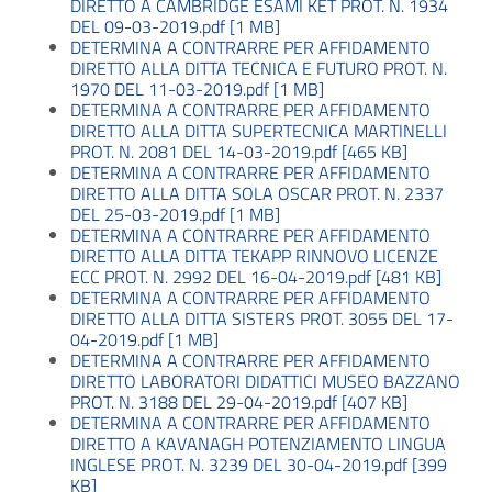
DIRETTO A CAMBRIDGE ESAMI KET PROT. N. 1934
DEL 09-03-2019.pdf [1 MB]
DETERMINA A CONTRARRE PER AFFIDAMENTO
DIRETTO ALLA DITTA TECNICA E FUTURO PROT. N.
1970 DEL 11-03-2019.pdf [1 MB]
DETERMINA A CONTRARRE PER AFFIDAMENTO
DIRETTO ALLA DITTA SUPERTECNICA MARTINELLI
PROT. N. 2081 DEL 14-03-2019.pdf [465 KB]
DETERMINA A CONTRARRE PER AFFIDAMENTO
DIRETTO ALLA DITTA SOLA OSCAR PROT. N. 2337
DEL 25-03-2019.pdf [1 MB]
DETERMINA A CONTRARRE PER AFFIDAMENTO
DIRETTO ALLA DITTA TEKAPP RINNOVO LICENZE
ECC PROT. N. 2992 DEL 16-04-2019.pdf [481 KB]
DETERMINA A CONTRARRE PER AFFIDAMENTO
DIRETTO ALLA DITTA SISTERS PROT. 3055 DEL 17-
04-2019.pdf [1 MB]
DETERMINA A CONTRARRE PER AFFIDAMENTO
DIRETTO LABORATORI DIDATTICI MUSEO BAZZANO
PROT. N. 3188 DEL 29-04-2019.pdf [407 KB]
DETERMINA A CONTRARRE PER AFFIDAMENTO
DIRETTO A KAVANAGH POTENZIAMENTO LINGUA
INGLESE PROT. N. 3239 DEL 30-04-2019.pdf [399
KB]