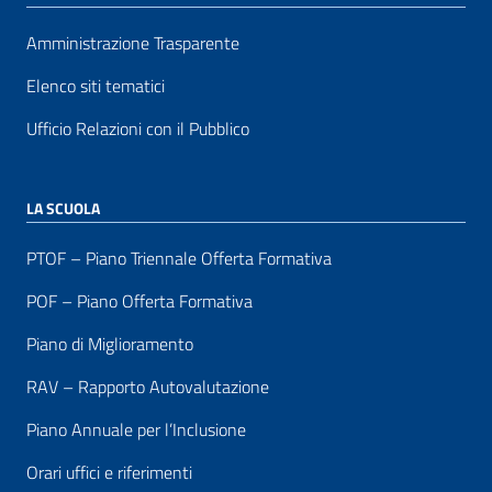
Amministrazione Trasparente
Elenco siti tematici
Ufficio Relazioni con il Pubblico
LA SCUOLA
PTOF – Piano Triennale Offerta Formativa
POF – Piano Offerta Formativa
Piano di Miglioramento
RAV – Rapporto Autovalutazione
Piano Annuale per l’Inclusione
Orari uffici e riferimenti