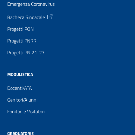
Emergenza Coronavirus
Bacheca Sindacale
Progetti PON
Progetti PNRR
Progetti PN 21-27
MODULISTICA
Docenti/ATA
Genitori/Alunni
Fonitori e Visitatori
GRADUATORIE