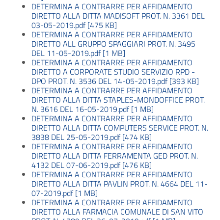
DETERMINA A CONTRARRE PER AFFIDAMENTO
DIRETTO ALLA DITTA MADISOFT PROT. N. 3361 DEL
03-05-2019.pdf [475 KB]
DETERMINA A CONTRARRE PER AFFIDAMENTO
DIRETTO ALL GRUPPO SPAGGIARI PROT. N. 3495
DEL 11-05-2019.pdf [1 MB]
DETERMINA A CONTRARRE PER AFFIDAMENTO
DIRETTO A CORPORATE STUDIO SERVIZIO RPD -
DPO PROT. N. 3536 DEL 14-05-2019.pdf [393 KB]
DETERMINA A CONTRARRE PER AFFIDAMENTO
DIRETTO ALLA DITTA STAPLES-MONDOFFICE PROT.
N. 3616 DEL 16-05-2019.pdf [1 MB]
DETERMINA A CONTRARRE PER AFFIDAMENTO
DIRETTO ALLA DITTA COMPUTERS SERVICE PROT. N.
3838 DEL 25-05-2019.pdf [474 KB]
DETERMINA A CONTRARRE PER AFFIDAMENTO
DIRETTO ALLA DITTA FERRAMENTA GED PROT. N.
4132 DEL 07-06-2019.pdf [476 KB]
DETERMINA A CONTRARRE PER AFFIDAMENTO
DIRETTO ALLA DITTA PAVLIN PROT. N. 4664 DEL 11-
07-2019.pdf [1 MB]
DETERMINA A CONTRARRE PER AFFIDAMENTO
DIRETTO ALLA FARMACIA COMUNALE DI SAN VITO