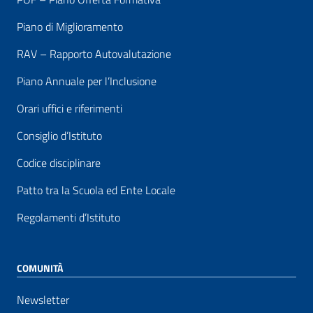
Piano di Miglioramento
RAV – Rapporto Autovalutazione
Piano Annuale per l’Inclusione
Orari uffici e riferimenti
Consiglio d’Istituto
Codice disciplinare
Patto tra la Scuola ed Ente Locale
Regolamenti d’Istituto
COMUNITÀ
Newsletter