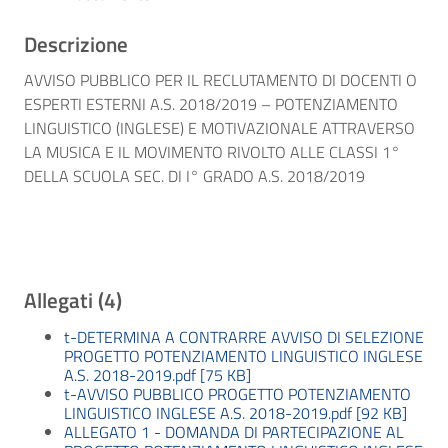
Descrizione
AVVISO PUBBLICO PER IL RECLUTAMENTO DI DOCENTI O
ESPERTI ESTERNI A.S. 2018/2019 – POTENZIAMENTO
LINGUISTICO (INGLESE) E MOTIVAZIONALE ATTRAVERSO
LA MUSICA E IL MOVIMENTO RIVOLTO ALLE CLASSI 1°
DELLA SCUOLA SEC. DI I° GRADO A.S. 2018/2019
Allegati (4)
t-DETERMINA A CONTRARRE AVVISO DI SELEZIONE
PROGETTO POTENZIAMENTO LINGUISTICO INGLESE
A.S. 2018-2019.pdf [75 KB]
t-AVVISO PUBBLICO PROGETTO POTENZIAMENTO
LINGUISTICO INGLESE A.S. 2018-2019.pdf [92 KB]
ALLEGATO 1 - DOMANDA DI PARTECIPAZIONE AL