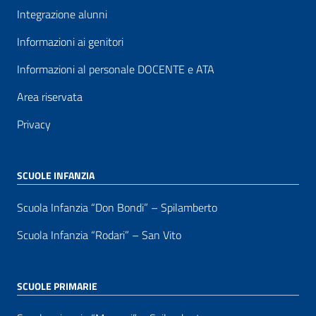
Integrazione alunni
Informazioni ai genitori
Informazioni al personale DOCENTE e ATA
Area riservata
Privacy
SCUOLE INFANZIA
Scuola Infanzia “Don Bondi” – Spilamberto
Scuola Infanzia “Rodari” – San Vito
SCUOLE PRIMARIE