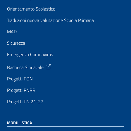
Orientamento Scolastico
Traduzioni nuova valutazione Scuola Primaria
MAD
Sicurezza
Emergenza Coronavirus
Bacheca Sindacale
Progetti PON
Progetti PNRR
Progetti PN 21-27
MODULISTICA