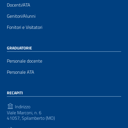
Docenti/ATA
Genitori/Alunni
Fonitori e Visitatori
GRADUATORIE
Personale docente
Personale ATA
RECAPITI
Indirizzo
Viale Marconi, n. 6
41057, Spilamberto (MO)