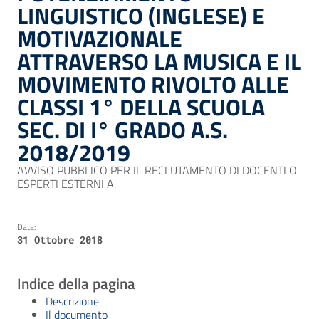
LINGUISTICO (INGLESE) E
MOTIVAZIONALE
ATTRAVERSO LA MUSICA E IL
MOVIMENTO RIVOLTO ALLE
CLASSI 1° DELLA SCUOLA
SEC. DI I° GRADO A.S.
2018/2019
AVVISO PUBBLICO PER IL RECLUTAMENTO DI DOCENTI O
ESPERTI ESTERNI A.
Data:
31 Ottobre 2018
Indice della pagina
Descrizione
Il documento