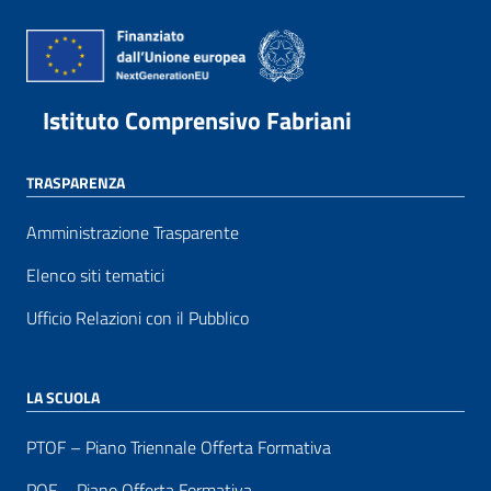
Istituto Comprensivo Fabriani
TRASPARENZA
Amministrazione Trasparente
Elenco siti tematici
Ufficio Relazioni con il Pubblico
LA SCUOLA
PTOF – Piano Triennale Offerta Formativa
POF – Piano Offerta Formativa