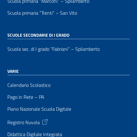
Scuola primaria “Marconi” – Spilamberto
Scuola primaria “Trenti” – San Vito
SCUOLE SECONDARIE DI I GRADO
Scuola sec. di I grado “Fabriani” – Spilamberto
VARIE
Calendario Scolastico
Pago in Rete – PA
Piano Nazionale Scuola Digitale
Registro Nuvola
Didattica Digitale Integrata