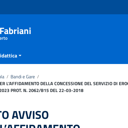
Fabriani
erto
idattica
ola
/
Bandi e Gare
/
R L’AFFIDAMENTO DELLA CONCESSIONE DEL SERVIZIO DI ERO
2023 PROT. N. 2062/B15 DEL 22-03-2018
O AVVISO