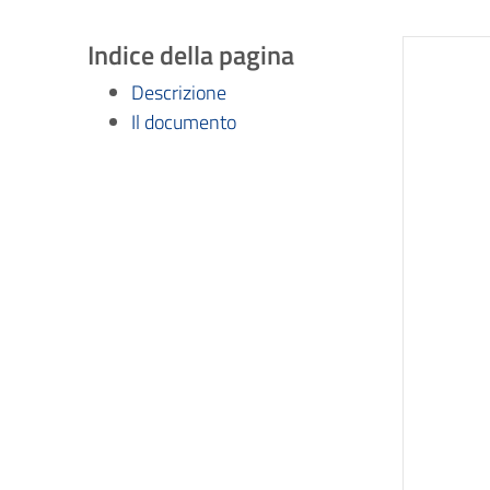
Indice della pagina
Descrizione
Il documento