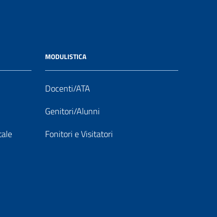
MODULISTICA
Docenti/ATA
Genitori/Alunni
tale
Fonitori e Visitatori