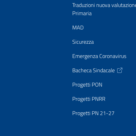
Traduzioni nuova valutazion
Primaria
MAD
Sicurezza
Emergenza Coronavirus
Bacheca Sindacale
Progetti PON
Progetti PNRR
Progetti PN 21-27