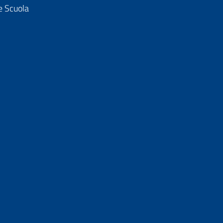
e Scuola