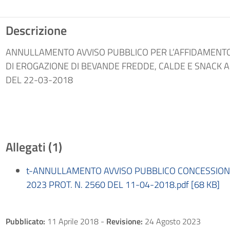
Descrizione
ANNULLAMENTO AVVISO PUBBLICO PER L’AFFIDAMENTO
DI EROGAZIONE DI BEVANDE FREDDE, CALDE E SNACK A
DEL 22-03-2018
Allegati (1)
t-ANNULLAMENTO AVVISO PUBBLICO CONCESSIONE
2023 PROT. N. 2560 DEL 11-04-2018.pdf [68 KB]
Pubblicato:
11 Aprile 2018
-
Revisione:
24 Agosto 2023