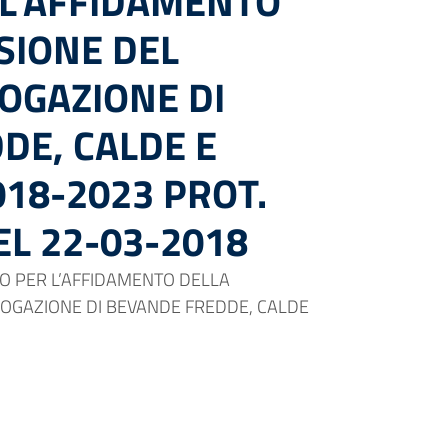
 L’AFFIDAMENTO
SIONE DEL
ROGAZIONE DI
DE, CALDE E
18-2023 PROT.
EL 22-03-2018
O PER L’AFFIDAMENTO DELLA
ROGAZIONE DI BEVANDE FREDDE, CALDE