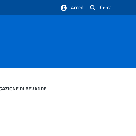
Accedi
Cerca
GAZIONE DI BEVANDE