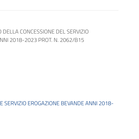
 DELLA CONCESSIONE DEL SERVIZIO
NNI 2018-2023 PROT. N. 2062/B15
 SERVIZIO EROGAZIONE BEVANDE ANNI 2018-