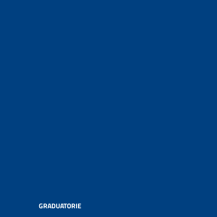
GRADUATORIE