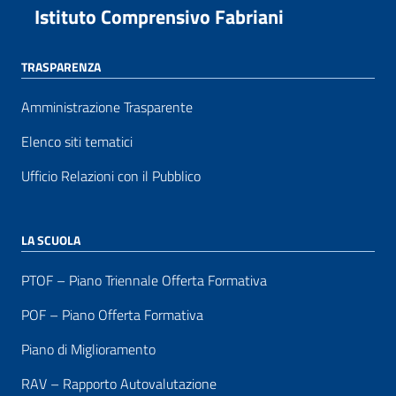
Istituto Comprensivo Fabriani
TRASPARENZA
Amministrazione Trasparente
Elenco siti tematici
Ufficio Relazioni con il Pubblico
LA SCUOLA
PTOF – Piano Triennale Offerta Formativa
POF – Piano Offerta Formativa
Piano di Miglioramento
RAV – Rapporto Autovalutazione