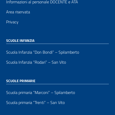
Informazioni al personale DOCENTE e ATA
Area riservata
Privacy
SCUOLE INFANZIA
Scuola Infanzia “Don Bondi” – Spilamberto
Scuola Infanzia “Rodari” – San Vito
SCUOLE PRIMARIE
Scuola primaria “Marconi” – Spilamberto
Scuola primaria “Trenti” – San Vito