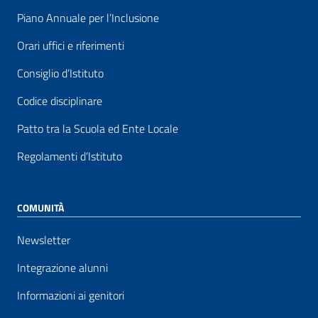
Piano Annuale per l’Inclusione
Orari uffici e riferimenti
Consiglio d’Istituto
Codice disciplinare
Patto tra la Scuola ed Ente Locale
Regolamenti d’Istituto
COMUNITÀ
Newsletter
Integrazione alunni
Informazioni ai genitori