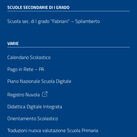
SCUOLE SECONDARIE DI I GRADO
Scuola sec. di I grado “Fabriani” – Spilamberto
VARIE
Calendario Scolastico
Pago in Rete – PA
Piano Nazionale Scuola Digitale
Registro Nuvola
Didattica Digitale Integrata
Orientamento Scolastico
Traduzioni nuova valutazione Scuola Primaria