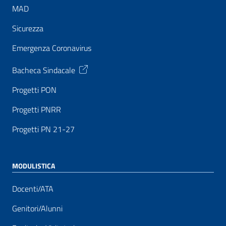
MAD
Sicurezza
Emergenza Coronavirus
Bacheca Sindacale
Progetti PON
Progetti PNRR
Progetti PN 21-27
MODULISTICA
Docenti/ATA
Genitori/Alunni