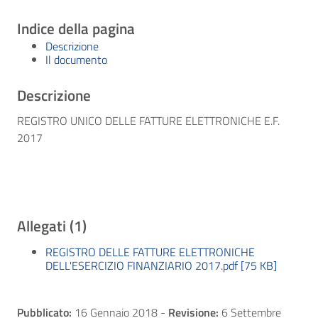
Indice della pagina
Descrizione
Il documento
Descrizione
REGISTRO UNICO DELLE FATTURE ELETTRONICHE E.F.
2017
Allegati (1)
REGISTRO DELLE FATTURE ELETTRONICHE
DELL'ESERCIZIO FINANZIARIO 2017.pdf [75 KB]
Pubblicato:
16 Gennaio 2018
-
Revisione:
6 Settembre