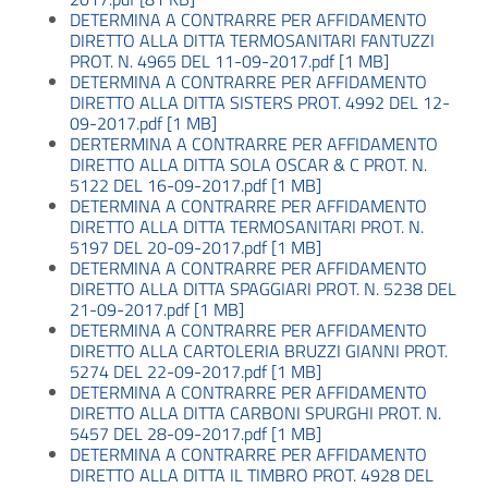
DETERMINA A CONTRARRE PER AFFIDAMENTO
DIRETTO ALLA DITTA TERMOSANITARI FANTUZZI
PROT. N. 4965 DEL 11-09-2017.pdf [1 MB]
DETERMINA A CONTRARRE PER AFFIDAMENTO
DIRETTO ALLA DITTA SISTERS PROT. 4992 DEL 12-
09-2017.pdf [1 MB]
DERTERMINA A CONTRARRE PER AFFIDAMENTO
DIRETTO ALLA DITTA SOLA OSCAR & C PROT. N.
5122 DEL 16-09-2017.pdf [1 MB]
DETERMINA A CONTRARRE PER AFFIDAMENTO
DIRETTO ALLA DITTA TERMOSANITARI PROT. N.
5197 DEL 20-09-2017.pdf [1 MB]
DETERMINA A CONTRARRE PER AFFIDAMENTO
DIRETTO ALLA DITTA SPAGGIARI PROT. N. 5238 DEL
21-09-2017.pdf [1 MB]
DETERMINA A CONTRARRE PER AFFIDAMENTO
DIRETTO ALLA CARTOLERIA BRUZZI GIANNI PROT.
5274 DEL 22-09-2017.pdf [1 MB]
DETERMINA A CONTRARRE PER AFFIDAMENTO
DIRETTO ALLA DITTA CARBONI SPURGHI PROT. N.
5457 DEL 28-09-2017.pdf [1 MB]
DETERMINA A CONTRARRE PER AFFIDAMENTO
DIRETTO ALLA DITTA IL TIMBRO PROT. 4928 DEL