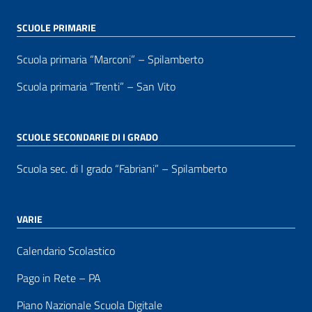
SCUOLE PRIMARIE
Scuola primaria “Marconi” – Spilamberto
Scuola primaria “Trenti” – San Vito
SCUOLE SECONDARIE DI I GRADO
Scuola sec. di I grado “Fabriani” – Spilamberto
VARIE
Calendario Scolastico
Pago in Rete – PA
Piano Nazionale Scuola Digitale