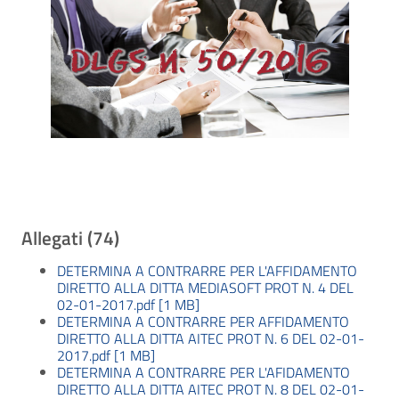
Allegati (74)
DETERMINA A CONTRARRE PER L'AFFIDAMENTO
DIRETTO ALLA DITTA MEDIASOFT PROT N. 4 DEL
02-01-2017.pdf [1 MB]
DETERMINA A CONTRARRE PER AFFIDAMENTO
DIRETTO ALLA DITTA AITEC PROT N. 6 DEL 02-01-
2017.pdf [1 MB]
DETERMINA A CONTRARRE PER L'AFIDAMENTO
DIRETTO ALLA DITTA AITEC PROT N. 8 DEL 02-01-