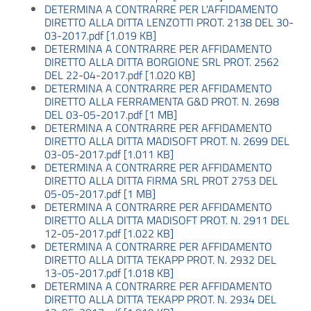
DETERMINA A CONTRARRE PER L'AFFIDAMENTO
DIRETTO ALLA DITTA LENZOTTI PROT. 2138 DEL 30-
03-2017.pdf [1.019 KB]
DETERMINA A CONTRARRE PER AFFIDAMENTO
DIRETTO ALLA DITTA BORGIONE SRL PROT. 2562
DEL 22-04-2017.pdf [1.020 KB]
DETERMINA A CONTRARRE PER AFFIDAMENTO
DIRETTO ALLA FERRAMENTA G&D PROT. N. 2698
DEL 03-05-2017.pdf [1 MB]
DETERMINA A CONTRARRE PER AFFIDAMENTO
DIRETTO ALLA DITTA MADISOFT PROT. N. 2699 DEL
03-05-2017.pdf [1.011 KB]
DETERMINA A CONTRARRE PER AFFIDAMENTO
DIRETTO ALLA DITTA FIRMA SRL PROT 2753 DEL
05-05-2017.pdf [1 MB]
DETERMINA A CONTRARRE PER AFFIDAMENTO
DIRETTO ALLA DITTA MADISOFT PROT. N. 2911 DEL
12-05-2017.pdf [1.022 KB]
DETERMINA A CONTRARRE PER AFFIDAMENTO
DIRETTO ALLA DITTA TEKAPP PROT. N. 2932 DEL
13-05-2017.pdf [1.018 KB]
DETERMINA A CONTRARRE PER AFFIDAMENTO
DIRETTO ALLA DITTA TEKAPP PROT. N. 2934 DEL