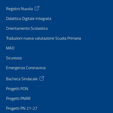
Registro Nuvola
Didattica Digitale Integrata
Orientamento Scolastico
Traduzioni nuova valutazione Scuola Primaria
MAD
Sicurezza
Emergenza Coronavirus
Bacheca Sindacale
Progetti PON
Progetti PNRR
Progetti PN 21-27