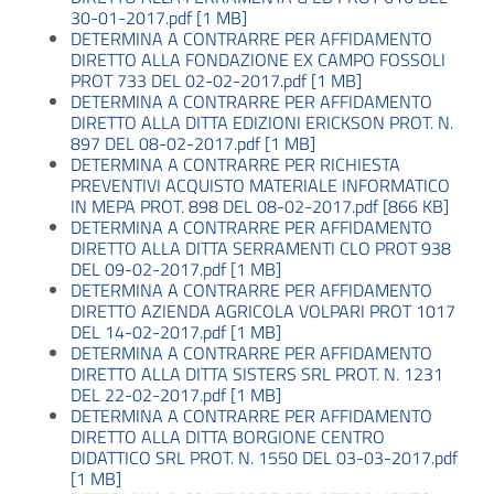
30-01-2017.pdf [1 MB]
DETERMINA A CONTRARRE PER AFFIDAMENTO
DIRETTO ALLA FONDAZIONE EX CAMPO FOSSOLI
PROT 733 DEL 02-02-2017.pdf [1 MB]
DETERMINA A CONTRARRE PER AFFIDAMENTO
DIRETTO ALLA DITTA EDIZIONI ERICKSON PROT. N.
897 DEL 08-02-2017.pdf [1 MB]
DETERMINA A CONTRARRE PER RICHIESTA
PREVENTIVI ACQUISTO MATERIALE INFORMATICO
IN MEPA PROT. 898 DEL 08-02-2017.pdf [866 KB]
DETERMINA A CONTRARRE PER AFFIDAMENTO
DIRETTO ALLA DITTA SERRAMENTI CLO PROT 938
DEL 09-02-2017.pdf [1 MB]
DETERMINA A CONTRARRE PER AFFIDAMENTO
DIRETTO AZIENDA AGRICOLA VOLPARI PROT 1017
DEL 14-02-2017.pdf [1 MB]
DETERMINA A CONTRARRE PER AFFIDAMENTO
DIRETTO ALLA DITTA SISTERS SRL PROT. N. 1231
DEL 22-02-2017.pdf [1 MB]
DETERMINA A CONTRARRE PER AFFIDAMENTO
DIRETTO ALLA DITTA BORGIONE CENTRO
DIDATTICO SRL PROT. N. 1550 DEL 03-03-2017.pdf
[1 MB]