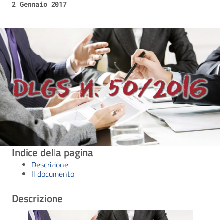
2 Gennaio 2017
Indice della pagina
Descrizione
Il documento
Descrizione