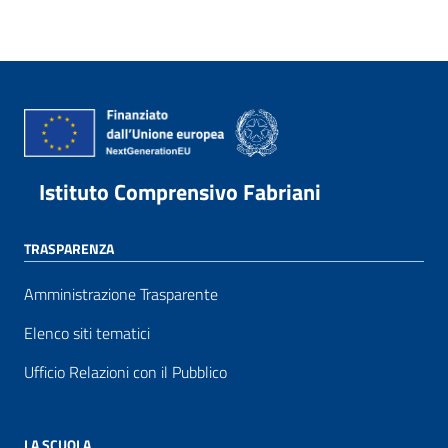
Istituto Comprensivo Fabriani
TRASPARENZA
Amministrazione Trasparente
Elenco siti tematici
Ufficio Relazioni con il Pubblico
LA SCUOLA