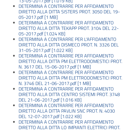
13-05-2017.pdf [1.019 KB]
DETERMINA A CONTRARRE PER AFFIDAMENTO
DIRETTO ALLA DITTA SISTERS PROT. 3050 DEL 19-
05-2017.pdf [1 MB]
DETERMINA A CONTRARRE PER AFFIDAMENTO
DIRETTO ALLA DITTA TEKAPP PROT. 3104 DEL 22-
05-2017.pdf [1.024 KB]
DETERMINA A CONTRARRE PER L'AFFIDAMENTO
DIRETTO ALLA DITTA DISMECO PROT. N. 3326 DEL
31-05-2017.pdf [1.022 KB]
DETERMINA A CONTRARRE PER AFFIDAMENTO
DIRETTO ALLA DITTA PM ELETTRODOMESTICI PROT.
N. 3617 DEL 15-06-2017.pdf [1 MB]
DETERMINA A CONTRARRE PER AFFIDAMENTO
DIRETTO ALLA DITTA PM ELETTRODOMESTICI PROT.
N. 3746 DEL 21-06-2017.pdf [1 MB]
DETERMINA A CONTRARRE PER AFFIDAMENTO
DIRETTO ALLA DITTA CENTRO SISTEMI PROT. 3748
DEL 21-06-2017.pdf [1.016 KB]
DETERMINA A CONTRARRE PER AFFIDAMENTO
DIRETTO ALLA DITTA PAVLIN SNC PROT. N. 4030
DEL 12-07-2017.pdf [1.022 KB]
DETERMINA A CONTRARRE PER AFFIDAMENTO
DIRETTO ALLA DITTA LO IMPIANTI ELETTRICI PROT.