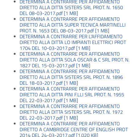
DETERMINA A CONTRARRE PER AFFIDAMENTO
DIRETTO ALLA DITTA SISTERS SRL PROT. N. 1650
DEL 08-03-2017.pdf [1 MB]
DETERMINA A CONTRARRE PER AFFIDAMENTO
DIRETTO ALLA DITTA SUPER TECNICA MARTINELLI
PROT. N. 1653 DEL 08-03-2017.pdf [1 MB]
DETERMINA A CONTRARRE PER L'AFFIDAMENTO
DIRETTO ALLA DITTA LO IMPIANTI ELETTRICI PROT
1704 DEL 10-03-2017.pdf [1 MB]
DETERMINA A CONTRARRE PER AFFIDAMENTO
DIRETTO ALLA DITTA SOLA OSCAR & C SRL PROT. N.
1827 DEL 15-03-2017.pdf [1 MB]
DETERMINA A CONTRARRE PER AFFIDAMENTO
DIRETTO ALLA DITTA SISTERS SRL PROT. N. 1896
DEL 18-03-2017.pdf [1 MB]
DETERMINA A CONTRARRE PER AFFIDAMENTO
DIRETTO ALLA DITTA PINI F.LLI SRL PROT. N. 1955
DEL 22-03-2017.pdf [1 MB]
DETERMINA A CONTRARRE PER AFFIDAMENTO
DIRETTO ALLA DITTA SISTERS SRL PROT. N. 1972
DEL 22-03-2017.pdf [1 MB]
DETERMINA A CONTRARRE PER AFFIDAMENTO
DIRETTO A CAMBRIDGE CENTRE OF ENGLISH PROT
2014 DEL 24-03-2017.pdf [1.020 KB]