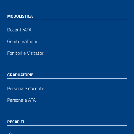
MODULISTICA
Docenti/ATA
Genitori/Alunni
Fonitori e Visitatori
GRADUATORIE
Personale docente
Personale ATA
RECAPITI