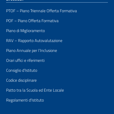
PTOF – Piano Triennale Offerta Formativa
POF – Piano Offerta Formativa
Piano di Miglioramento
RAV – Rapporto Autovalutazione
Piano Annuale per l’Inclusione
Orari uffici e riferimenti
Consiglio d’Istituto
Codice disciplinare
Patto tra la Scuola ed Ente Locale
Regolamenti d’Istituto