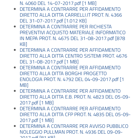
N. 4060 DEL 14-07-2017.pdf [1 MB]
DETERMINA A CONTRARRE PER AFFIDAMENTO
DIRETTO ALLA DITTA CARRELLI.IT PROT. N. 4366
DEL 31-07-2017.pdf [1.012 KB]
DETERMINA A CONTRARRE PER RICHIESTA
PREVENTIVI ACQUISTO MATERIALE INFORMATICO
IN MEPA PROT. N. 4675 DEL 31-08-2017.pdf [878
KB]
DETERMINA A CONTRARRE PER AFFIDAMENTO
DIRETTO ALLA DITTA CENTRO SISTEMI PROT. 4676
DEL 31-08-2017.pdf [1 MB]
DETERMINA A CONTRARRE PER AFFIDAMENTO
DIRETTO ALLA DITTA BORGHI PROGETTO
ENOLOGIA PROT. N. 4792 DEL 04-09-2017.pdf [1
MB]
DETERMINA A CONTRARRE PER AFFIDAMENTO
DIRETTO ALLA DITTA E.B. PROT. N. 4823 DEL 05-09-
2017.pdf [1 MB]
DETERMINA A CONTRARRE PER AFFIDAMENTO
DIRETTO ALLA DITTA CFP PROT. N. 4835 DEL 05-09-
2017.pdf [1 MB]
DETERMINA A CONTRARRE PER AVVISO PUBBLICO
NOLEGGIO PULLMAN PROT. N. 4936 DEL 09-09-
2017.pdf [81 KB]