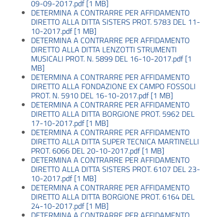
09-09-2017.pdf [1 MB]
DETERMINA A CONTRARRE PER AFFIDAMENTO
DIRETTO ALLA DITTA SISTERS PROT. 5783 DEL 11-
10-2017.pdf [1 MB]
DETERMINA A CONTRARRE PER AFFIDAMENTO
DIRETTO ALLA DITTA LENZOTTI STRUMENTI
MUSICALI PROT. N. 5899 DEL 16-10-2017.pdf [1
MB]
DETERMINA A CONTRARRE PER AFFIDAMENTO
DIRETTO ALLA FONDAZIONE EX CAMPO FOSSOLI
PROT. N. 5910 DEL 16-10-2017.pdf [1 MB]
DETERMINA A CONTRARRE PER AFFIDAMENTO
DIRETTO ALLA DITTA BORGIONE PROT. 5962 DEL
17-10-2017.pdf [1 MB]
DETERMINA A CONTRARRE PER AFFIDAMENTO
DIRETTO ALLA DITTA SUPER TECNICA MARTINELLI
PROT. 6066 DEL 20-10-2017.pdf [1 MB]
DETERMINA A CONTRARRE PER AFFIDAMENTO
DIRETTO ALLA DITTA SISTERS PROT. 6107 DEL 23-
10-2017.pdf [1 MB]
DETERMINA A CONTRARRE PER AFFIDAMENTO
DIRETTO ALLA DITTA BORGIONE PROT. 6164 DEL
24-10-2017.pdf [1 MB]
DETERMINA A CONTRARRE PER AFFIDAMENTO