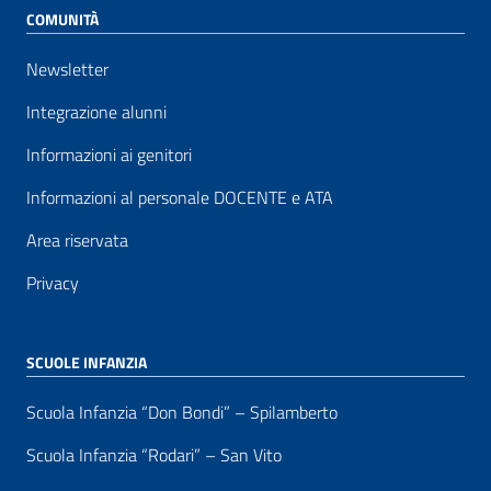
COMUNITÀ
Newsletter
Integrazione alunni
Informazioni ai genitori
Informazioni al personale DOCENTE e ATA
Area riservata
Privacy
SCUOLE INFANZIA
Scuola Infanzia “Don Bondi” – Spilamberto
Scuola Infanzia “Rodari” – San Vito