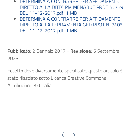
DETERMINA A CONTRARRE PER AFFIDAMENTO
DIRETTO ALLA DITTA PM MENABUE PROT N. 7394
DEL 11-12-2017.pdf [1 MB]
DETERMINA A CONTRARRE PER AFFIDAMENTO
DIRETTO ALLA FERRAMENTA GED PROT N. 7405
DEL 11-12-2017.pdf [1 MB]
Pubblicato:
2 Gennaio 2017
-
Revisione:
6 Settembre
2023
Eccetto dove diversamente specificato, questo articolo è
stato rilasciato sotto Licenza Creative Commons
Attribuzione 3.0 Italia.
Pagina precedente
Pagina successiva