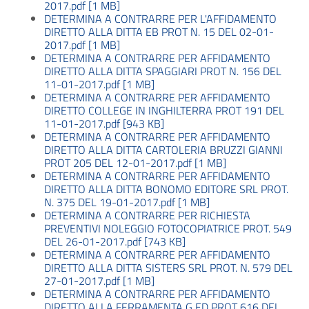
2017.pdf [1 MB]
DETERMINA A CONTRARRE PER L'AFFIDAMENTO
DIRETTO ALLA DITTA EB PROT N. 15 DEL 02-01-
2017.pdf [1 MB]
DETERMINA A CONTRARRE PER AFFIDAMENTO
DIRETTO ALLA DITTA SPAGGIARI PROT N. 156 DEL
11-01-2017.pdf [1 MB]
DETERMINA A CONTRARRE PER AFFIDAMENTO
DIRETTO COLLEGE IN INGHILTERRA PROT 191 DEL
11-01-2017.pdf [943 KB]
DETERMINA A CONTRARRE PER AFFIDAMENTO
DIRETTO ALLA DITTA CARTOLERIA BRUZZI GIANNI
PROT 205 DEL 12-01-2017.pdf [1 MB]
DETERMINA A CONTRARRE PER AFFIDAMENTO
DIRETTO ALLA DITTA BONOMO EDITORE SRL PROT.
N. 375 DEL 19-01-2017.pdf [1 MB]
DETERMINA A CONTRARRE PER RICHIESTA
PREVENTIVI NOLEGGIO FOTOCOPIATRICE PROT. 549
DEL 26-01-2017.pdf [743 KB]
DETERMINA A CONTRARRE PER AFFIDAMENTO
DIRETTO ALLA DITTA SISTERS SRL PROT. N. 579 DEL
27-01-2017.pdf [1 MB]
DETERMINA A CONTRARRE PER AFFIDAMENTO
DIRETTO ALLA FERRAMENTA G ED PROT 616 DEL