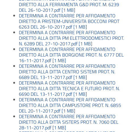
DIRETTO ALLA FERRAMENTA G&D PROT. M. 6239
DEL 26-10-2017.pdf [1 MB]
DETERMINA A CONTRARRE PER AFFIDAMENTO
DIRETTO A PRISTEM-UNIVERSITA BOCCONI PROT
6263 DEL 26-10-2017.pdf [1 MB]
DETERMINA A CONTRARRE PER AFFIDAMENTO
DIRETTO ALLA DITTA PM ELETTRODOMESTICI PROT.
N. 6289 DEL 27-10-2017.pdf [1 MB]
DETERMINA A CONTRARRE PER AFFIDAMENTO
DIRETTO ALLA DITTA BORGIONE PROT. N. 6777 DEL
16-11-2017.pdf [1 MB]
DETERMINA A CONTRARRE PER AFFIDAMENTO
DIRETTO ALLA DITTA CENTRO SISTEMI PROT. N.
6689 DEL 13-11-2017.pdf [1 MB]
DETERMINA A CONTRARRE PER AFFIDAMENTO
DIRETTO ALLA DITTA TECNICA E FUTURO PROT. N.
6690 DEL 13-11-2017.pdf [1 MB]
DETERMINA A CONTRARRE PER AFFIDAMENTO
DIRETTO ALLA DITTA CAMPUSTORE PROT. N. 6855
DEL 20-11-2017.pdf [1 MB]
DETERMINA A CONTRARRE PER AFFIDAMENTO
DIRETTO ALLA DITTA SISTERS PROT. N. 7060 DEL
28-11-2017.pdf [1 MB]