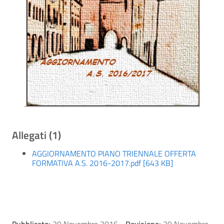
Allegati (1)
AGGIORNAMENTO PIANO TRIENNALE OFFERTA
FORMATIVA A.S. 2016-2017.pdf [643 KB]