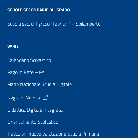
SCUOLE SECONDARIE DI I GRADO
Scuola sec. di I grado “Fabriani” – Spilamberto
VARIE
Calendario Scolastico
Pago in Rete – PA
Piano Nazionale Scuola Digitale
Registro Nuvola
Didattica Digitale Integrata
Orientamento Scolastico
Traduzioni nuova valutazione Scuola Primaria