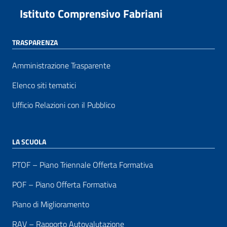
Istituto Comprensivo Fabriani
TRASPARENZA
Amministrazione Trasparente
Elenco siti tematici
Ufficio Relazioni con il Pubblico
LA SCUOLA
PTOF – Piano Triennale Offerta Formativa
POF – Piano Offerta Formativa
Piano di Miglioramento
RAV – Rapporto Autovalutazione