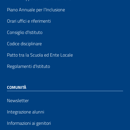
Piano Annuale per l’Inclusione
Orari uffici e riferimenti
Consiglio d’Istituto
Codice disciplinare
Patto tra la Scuola ed Ente Locale
Regolamenti d’Istituto
COMUNITÀ
Newsletter
Integrazione alunni
Informazioni ai genitori