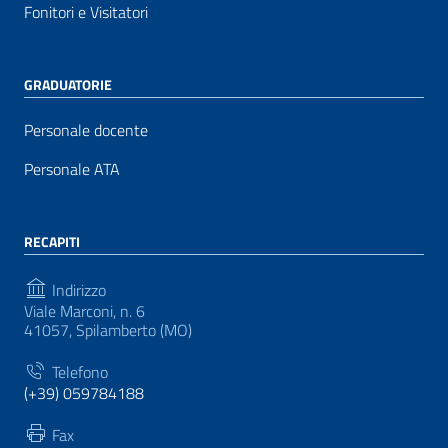
Fonitori e Visitatori
GRADUATORIE
Personale docente
Personale ATA
RECAPITI
Indirizzo
Viale Marconi, n. 6
41057, Spilamberto (MO)
Telefono
(+39) 059784188
Fax