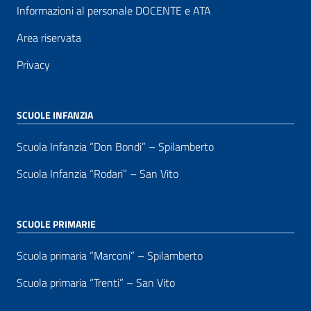
Informazioni al personale DOCENTE e ATA
Area riservata
Privacy
SCUOLE INFANZIA
Scuola Infanzia “Don Bondi” – Spilamberto
Scuola Infanzia “Rodari” – San Vito
SCUOLE PRIMARIE
Scuola primaria “Marconi” – Spilamberto
Scuola primaria “Trenti” – San Vito