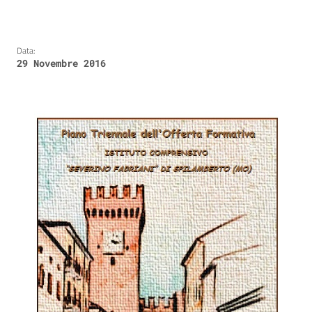
Data:
29 Novembre 2016