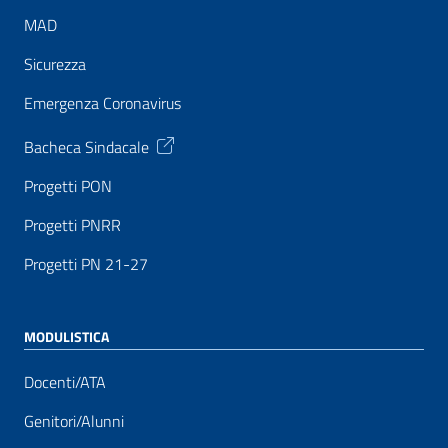
MAD
Sicurezza
Emergenza Coronavirus
Bacheca Sindacale
Progetti PON
Progetti PNRR
Progetti PN 21-27
MODULISTICA
Docenti/ATA
Genitori/Alunni