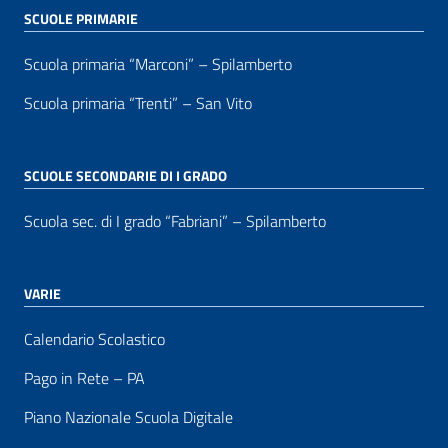
SCUOLE PRIMARIE
Scuola primaria “Marconi” – Spilamberto
Scuola primaria “Trenti” – San Vito
SCUOLE SECONDARIE DI I GRADO
Scuola sec. di I grado “Fabriani” – Spilamberto
VARIE
Calendario Scolastico
Pago in Rete – PA
Piano Nazionale Scuola Digitale