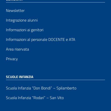
Newsletter
Integrazione alunni
Informazioni ai genitori
Informazioni al personale DOCENTE e ATA
Area riservata
Privacy
SCUOLE INFANZIA
Scuola Infanzia “Don Bondi” – Spilamberto
Scuola Infanzia “Rodari” – San Vito