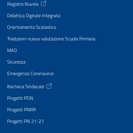
Registro Nuvola
Didattica Digitale Integrata
Orientamento Scolastico
Traduzioni nuova valutazione Scuola Primaria
MAD
Sicurezza
Emergenza Coronavirus
Bacheca Sindacale
Progetti PON
Progetti PNRR
Progetti PN 21-27