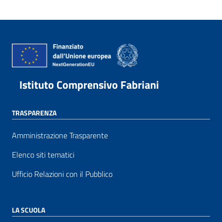
Istituto Comprensivo Fabriani
TRASPARENZA
Amministrazione Trasparente
Elenco siti tematici
Ufficio Relazioni con il Pubblico
LA SCUOLA