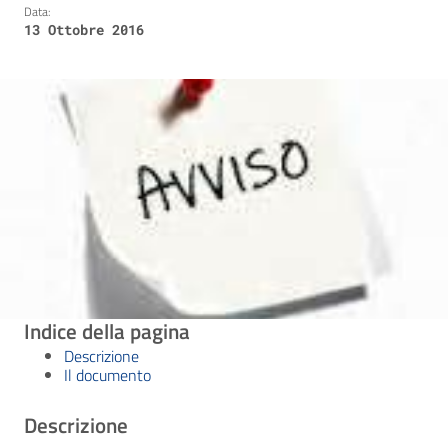
Data:
13 Ottobre 2016
Indice della pagina
Descrizione
Il documento
Descrizione