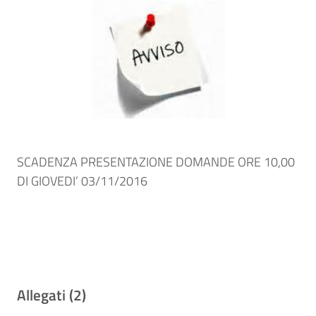
SCADENZA PRESENTAZIONE DOMANDE ORE 10,00
DI GIOVEDI’ 03/11/2016
Allegati (2)