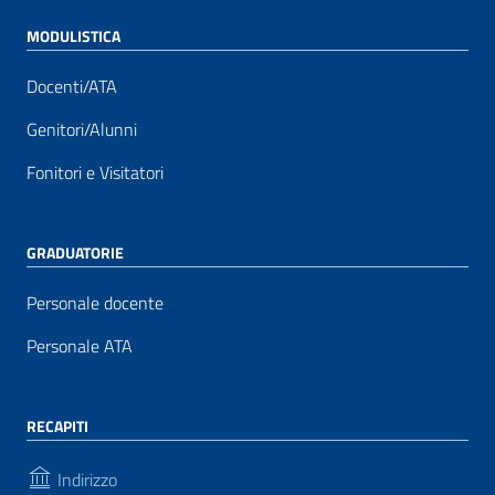
MODULISTICA
Docenti/ATA
Genitori/Alunni
Fonitori e Visitatori
GRADUATORIE
Personale docente
Personale ATA
RECAPITI
Indirizzo