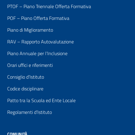
PTOF – Piano Triennale Offerta Formativa
POF – Piano Offerta Formativa
Piano di Miglioramento
RAV – Rapporto Autovalutazione
Piano Annuale per l’Inclusione
Orari uffici e riferimenti
Consiglio d’Istituto
Codice disciplinare
Patto tra la Scuola ed Ente Locale
Regolamenti d’Istituto
COMUNITÀ