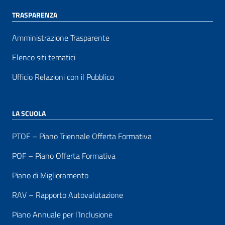
TRASPARENZA
Amministrazione Trasparente
Elenco siti tematici
Ufficio Relazioni con il Pubblico
LA SCUOLA
PTOF – Piano Triennale Offerta Formativa
POF – Piano Offerta Formativa
Piano di Miglioramento
RAV – Rapporto Autovalutazione
Piano Annuale per l’Inclusione