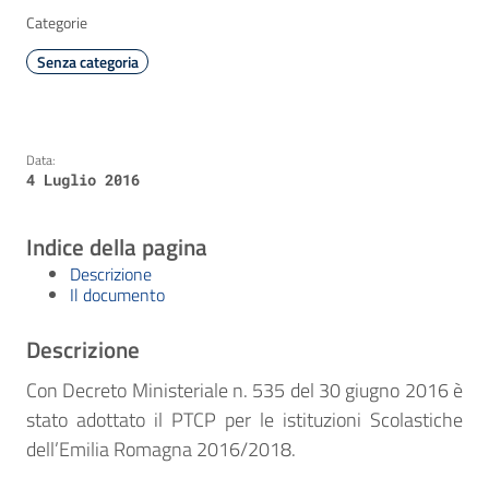
Categorie
Senza categoria
Data:
4 Luglio 2016
Indice della pagina
Descrizione
Il documento
Descrizione
Con Decreto Ministeriale n. 535 del 30 giugno 2016 è
stato adottato il PTCP per le istituzioni Scolastiche
dell’Emilia Romagna 2016/2018.