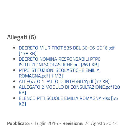
Allegati (6)
DECRETO MIUR PROT 535 DEL 30-06-2016.pdf
[178 KB]
DECRETO NOMINA RESPONSABILI PTPC
ISTITUZIONI SCOLASTICHE.pdf [861 KB]
PTPC ISTITUZIONI SCOLASTICHE EMILIA
ROMAGNA.pdf [1 MB]
ALLEGATO 1 PATTO DI INTEGRITA'.pdf [77 KB]
ALLEGATO 2 MODULO DI CONSULTAZIONE.pdf [28
KB]
ELENCO PTTI SCUOLE EMILIA ROMAGNA.xlsx [55
KB]
Pubblicato:
4 Luglio 2016
-
Revisione:
24 Agosto 2023