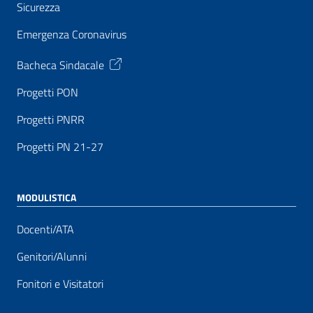
Sicurezza
Emergenza Coronavirus
Bacheca Sindacale
Progetti PON
Progetti PNRR
Progetti PN 21-27
MODULISTICA
Docenti/ATA
Genitori/Alunni
Fonitori e Visitatori