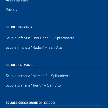
Area riservata
Privacy
SCUOLE INFANZIA
Scuola Infanzia “Don Bondi” – Spilamberto
Scuola Infanzia “Rodari” – San Vito
SCUOLE PRIMARIE
Scuola primaria “Marconi” – Spilamberto
Scuola primaria “Trenti” – San Vito
SCUOLE SECONDARIE DI I GRADO