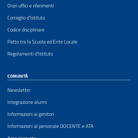
Orari uffici e riferimenti
Consiglio d’Istituto
Codice disciplinare
Patto tra la Scuola ed Ente Locale
Regolamenti d’Istituto
COMUNITÀ
Newsletter
Integrazione alunni
Informazioni ai genitori
Informazioni al personale DOCENTE e ATA