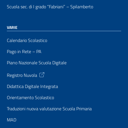
Scuola sec. di I grado “Fabriani” – Spilamberto
VARIE
Calendario Scolastico
Pago in Rete – PA
Piano Nazionale Scuola Digitale
Registro Nuvola
Didattica Digitale Integrata
Orientamento Scolastico
Traduzioni nuova valutazione Scuola Primaria
MAD