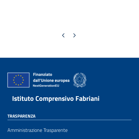
Pagina precedente
Pagina successiva
Istituto Comprensivo Fabriani
TRASPARENZA
Amministrazione Trasparente