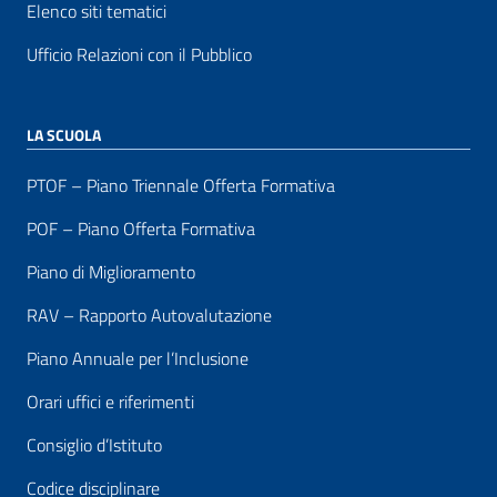
Elenco siti tematici
Ufficio Relazioni con il Pubblico
LA SCUOLA
PTOF – Piano Triennale Offerta Formativa
POF – Piano Offerta Formativa
Piano di Miglioramento
RAV – Rapporto Autovalutazione
Piano Annuale per l’Inclusione
Orari uffici e riferimenti
Consiglio d’Istituto
Codice disciplinare