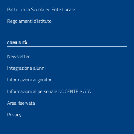
Patto tra la Scuola ed Ente Locale
Regolamenti d’Istituto
COMUNITÀ
Newsletter
Integrazione alunni
Informazioni ai genitori
Informazioni al personale DOCENTE e ATA
Area riservata
Privacy