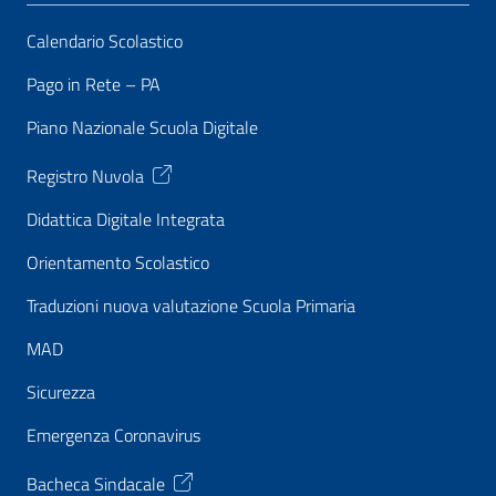
Calendario Scolastico
Pago in Rete – PA
Piano Nazionale Scuola Digitale
Registro Nuvola
Didattica Digitale Integrata
Orientamento Scolastico
Traduzioni nuova valutazione Scuola Primaria
MAD
Sicurezza
Emergenza Coronavirus
Bacheca Sindacale