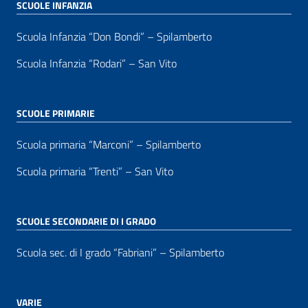
SCUOLE INFANZIA
Scuola Infanzia “Don Bondi” – Spilamberto
Scuola Infanzia “Rodari” – San Vito
SCUOLE PRIMARIE
Scuola primaria “Marconi” – Spilamberto
Scuola primaria “Trenti” – San Vito
SCUOLE SECONDARIE DI I GRADO
Scuola sec. di I grado “Fabriani” – Spilamberto
VARIE