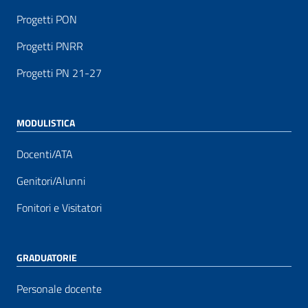
Progetti PON
Progetti PNRR
Progetti PN 21-27
MODULISTICA
Docenti/ATA
Genitori/Alunni
Fonitori e Visitatori
GRADUATORIE
Personale docente