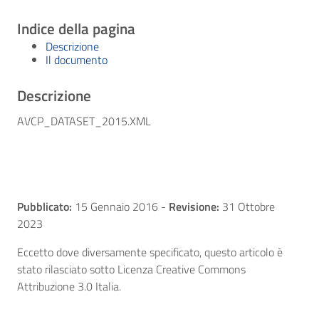
Indice della pagina
Descrizione
Il documento
Descrizione
AVCP_DATASET_2015.XML
Pubblicato:
15 Gennaio 2016
-
Revisione:
31 Ottobre
2023
Eccetto dove diversamente specificato, questo articolo è
stato rilasciato sotto Licenza Creative Commons
Attribuzione 3.0 Italia.