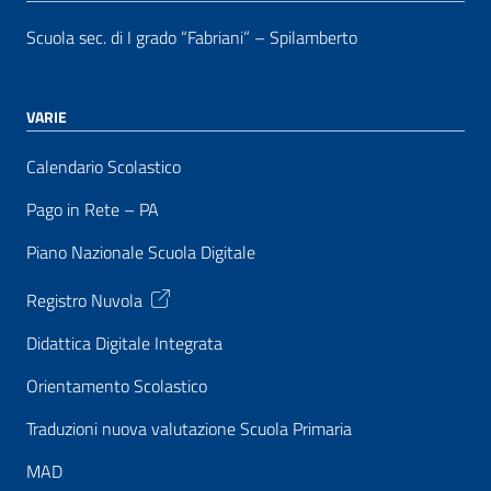
Scuola sec. di I grado “Fabriani” – Spilamberto
VARIE
Calendario Scolastico
Pago in Rete – PA
Piano Nazionale Scuola Digitale
Registro Nuvola
Didattica Digitale Integrata
Orientamento Scolastico
Traduzioni nuova valutazione Scuola Primaria
MAD