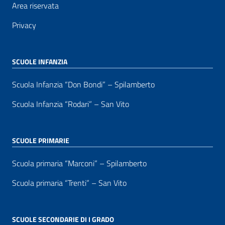
Area riservata
Privacy
SCUOLE INFANZIA
Scuola Infanzia “Don Bondi” – Spilamberto
Scuola Infanzia “Rodari” – San Vito
SCUOLE PRIMARIE
Scuola primaria “Marconi” – Spilamberto
Scuola primaria “Trenti” – San Vito
SCUOLE SECONDARIE DI I GRADO