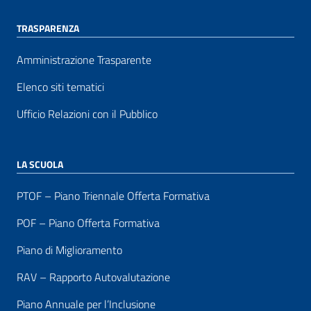
TRASPARENZA
Amministrazione Trasparente
Elenco siti tematici
Ufficio Relazioni con il Pubblico
LA SCUOLA
PTOF – Piano Triennale Offerta Formativa
POF – Piano Offerta Formativa
Piano di Miglioramento
RAV – Rapporto Autovalutazione
Piano Annuale per l’Inclusione