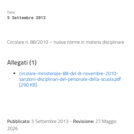
Data:
5 Settembre 2013
Circolare n. 88/2010 – nuove norme in materia disciplinare
Allegati (1)
circolare-ministeriale-88-del-8-novembre-2010-
sanzioni-disciplinari-del-personale-della-scuola.pdf
[290 KB]
Pubblicato:
5 Settembre 2013
-
Revisione:
27 Maggio
2026