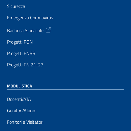
Sicurezza
Emergenza Coronavirus
Bacheca Sindacale
Progetti PON
Progetti PNRR
Progetti PN 21-27
MODULISTICA
Docenti/ATA
Genitori/Alunni
Fonitori e Visitatori