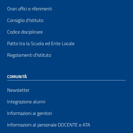
Orari uffici e riferimenti
Consiglio d’Istituto
Codice disciplinare
Patto tra la Scuola ed Ente Locale
Regolamenti d’Istituto
COMUNITÀ
Newsletter
Integrazione alunni
Informazioni ai genitori
Informazioni al personale DOCENTE e ATA