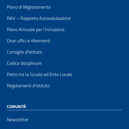
Piano di Miglioramento
RAV – Rapporto Autovalutazione
Piano Annuale per l’Inclusione
Orari uffici e riferimenti
Consiglio d’Istituto
Codice disciplinare
Patto tra la Scuola ed Ente Locale
Regolamenti d’Istituto
COMUNITÀ
Newsletter