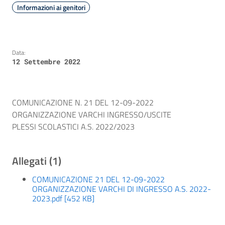
Informazioni ai genitori
Data:
12 Settembre 2022
COMUNICAZIONE N. 21 DEL 12-09-2022
ORGANIZZAZIONE VARCHI INGRESSO/USCITE
PLESSI SCOLASTICI A.S. 2022/2023
Allegati (1)
COMUNICAZIONE 21 DEL 12-09-2022
ORGANIZZAZIONE VARCHI DI INGRESSO A.S. 2022-
2023.pdf [452 KB]