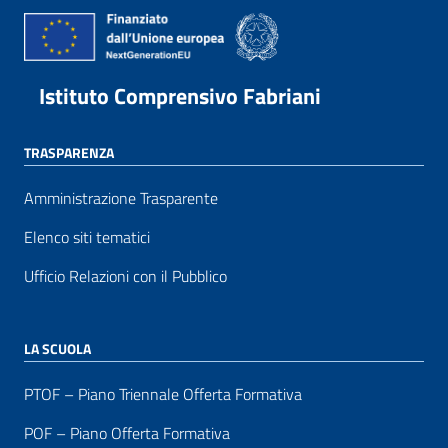
Istituto Comprensivo Fabriani
TRASPARENZA
Amministrazione Trasparente
Elenco siti tematici
Ufficio Relazioni con il Pubblico
LA SCUOLA
PTOF – Piano Triennale Offerta Formativa
POF – Piano Offerta Formativa