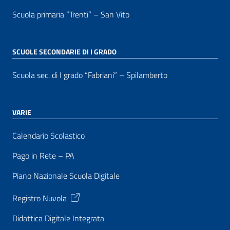
Scuola primaria “Trenti” – San Vito
SCUOLE SECONDARIE DI I GRADO
Scuola sec. di I grado “Fabriani” – Spilamberto
VARIE
Calendario Scolastico
Pago in Rete – PA
Piano Nazionale Scuola Digitale
Registro Nuvola
Didattica Digitale Integrata