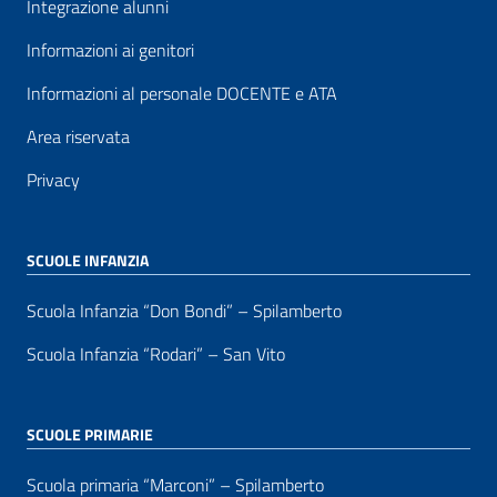
Integrazione alunni
Informazioni ai genitori
Informazioni al personale DOCENTE e ATA
Area riservata
Privacy
SCUOLE INFANZIA
Scuola Infanzia “Don Bondi” – Spilamberto
Scuola Infanzia “Rodari” – San Vito
SCUOLE PRIMARIE
Scuola primaria “Marconi” – Spilamberto