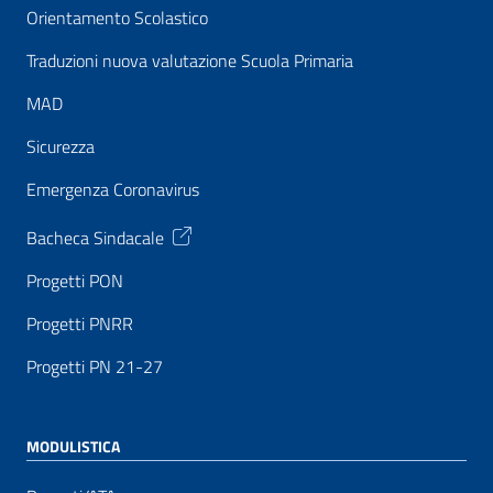
Orientamento Scolastico
Traduzioni nuova valutazione Scuola Primaria
MAD
Sicurezza
Emergenza Coronavirus
Bacheca Sindacale
Progetti PON
Progetti PNRR
Progetti PN 21-27
MODULISTICA