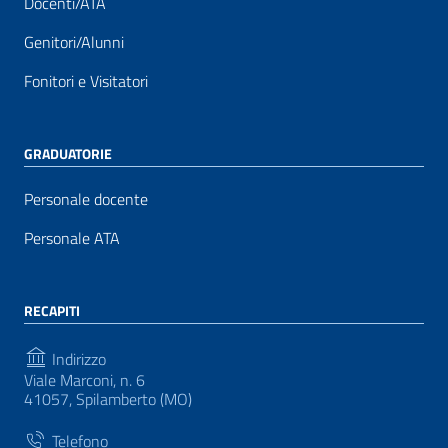
Docenti/ATA
Genitori/Alunni
Fonitori e Visitatori
GRADUATORIE
Personale docente
Personale ATA
RECAPITI
Indirizzo
Viale Marconi, n. 6
41057, Spilamberto (MO)
Telefono