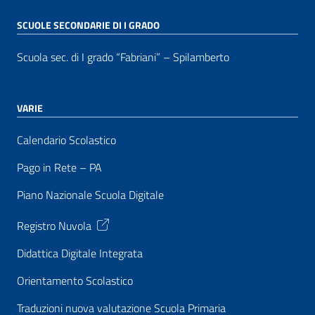
SCUOLE SECONDARIE DI I GRADO
Scuola sec. di I grado “Fabriani” – Spilamberto
VARIE
Calendario Scolastico
Pago in Rete – PA
Piano Nazionale Scuola Digitale
Registro Nuvola
Didattica Digitale Integrata
Orientamento Scolastico
Traduzioni nuova valutazione Scuola Primaria