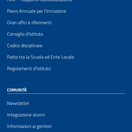
Piano Annuale per l’Inclusione
Orari uffici e riferimenti
Consiglio d’Istituto
Codice disciplinare
Patto tra la Scuola ed Ente Locale
Regolamenti d’Istituto
COMUNITÀ
Newsletter
Integrazione alunni
Informazioni ai genitori