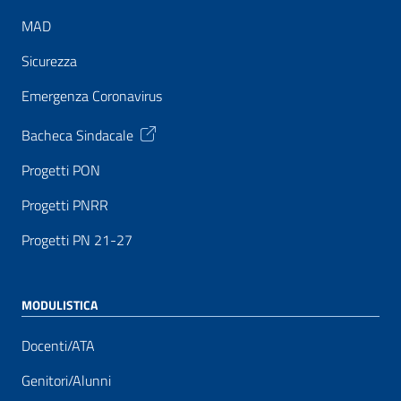
MAD
Sicurezza
Emergenza Coronavirus
Bacheca Sindacale
Progetti PON
Progetti PNRR
Progetti PN 21-27
MODULISTICA
Docenti/ATA
Genitori/Alunni