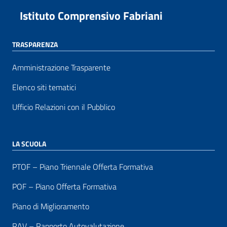
Istituto Comprensivo Fabriani
TRASPARENZA
Amministrazione Trasparente
Elenco siti tematici
Ufficio Relazioni con il Pubblico
LA SCUOLA
PTOF – Piano Triennale Offerta Formativa
POF – Piano Offerta Formativa
Piano di Miglioramento
RAV – Rapporto Autovalutazione