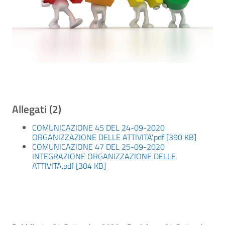
Allegati (2)
COMUNICAZIONE 45 DEL 24-09-2020
ORGANIZZAZIONE DELLE ATTIVITA'.pdf [390 KB]
COMUNICAZIONE 47 DEL 25-09-2020
INTEGRAZIONE ORGANIZZAZIONE DELLE
ATTIVITA'.pdf [304 KB]