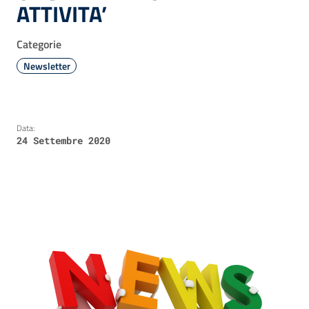
ATTIVITA’
Categorie
Newsletter
Data:
24 Settembre 2020