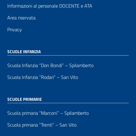
Informazioni al personale DOCENTE e ATA
Area riservata
Privacy
SCUOLE INFANZIA
Scuola Infanzia “Don Bondi” – Spilamberto
Scuola Infanzia “Rodari” – San Vito
SCUOLE PRIMARIE
Scuola primaria “Marconi” – Spilamberto
Scuola primaria “Trenti” – San Vito