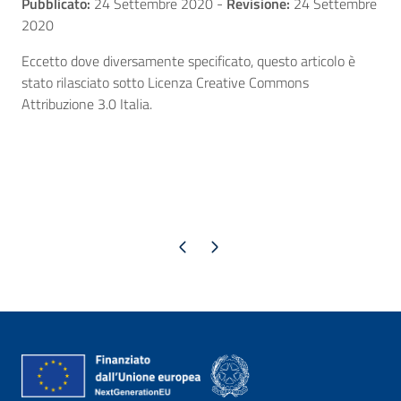
Pubblicato:
24 Settembre 2020
-
Revisione:
24 Settembre
2020
Eccetto dove diversamente specificato, questo articolo è
stato rilasciato sotto Licenza Creative Commons
Attribuzione 3.0 Italia.
Pagina precedente
Pagina successiva