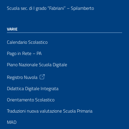
Scuola sec. di I grado “Fabriani” – Spilamberto
VARIE
Calendario Scolastico
Pago in Rete – PA
Piano Nazionale Scuola Digitale
Registro Nuvola
Didattica Digitale Integrata
Orientamento Scolastico
Traduzioni nuova valutazione Scuola Primaria
MAD