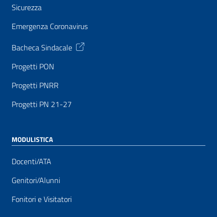
Sicurezza
Emergenza Coronavirus
Bacheca Sindacale
Progetti PON
Progetti PNRR
Progetti PN 21-27
MODULISTICA
Docenti/ATA
Genitori/Alunni
Fonitori e Visitatori