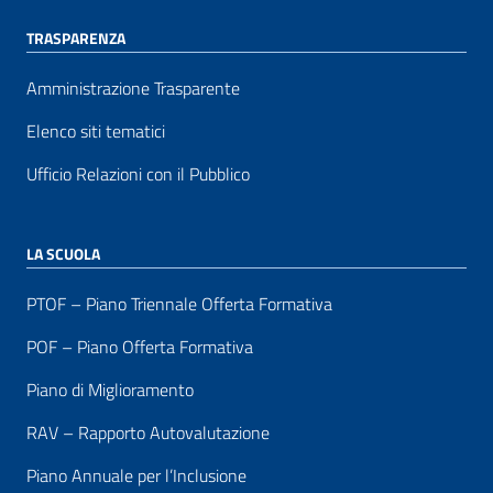
TRASPARENZA
Amministrazione Trasparente
Elenco siti tematici
Ufficio Relazioni con il Pubblico
LA SCUOLA
PTOF – Piano Triennale Offerta Formativa
POF – Piano Offerta Formativa
Piano di Miglioramento
RAV – Rapporto Autovalutazione
Piano Annuale per l’Inclusione