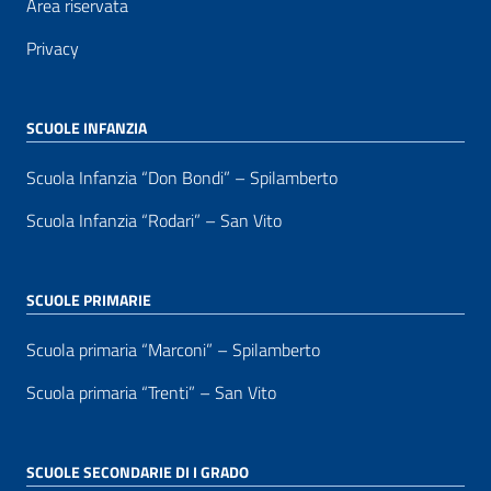
Area riservata
Privacy
SCUOLE INFANZIA
Scuola Infanzia “Don Bondi” – Spilamberto
Scuola Infanzia “Rodari” – San Vito
SCUOLE PRIMARIE
Scuola primaria “Marconi” – Spilamberto
Scuola primaria “Trenti” – San Vito
SCUOLE SECONDARIE DI I GRADO