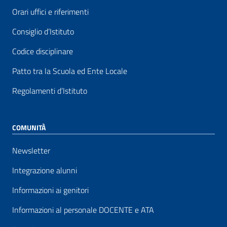
Orari uffici e riferimenti
Consiglio d’Istituto
Codice disciplinare
Patto tra la Scuola ed Ente Locale
Regolamenti d’Istituto
COMUNITÀ
Newsletter
Integrazione alunni
Informazioni ai genitori
Informazioni al personale DOCENTE e ATA