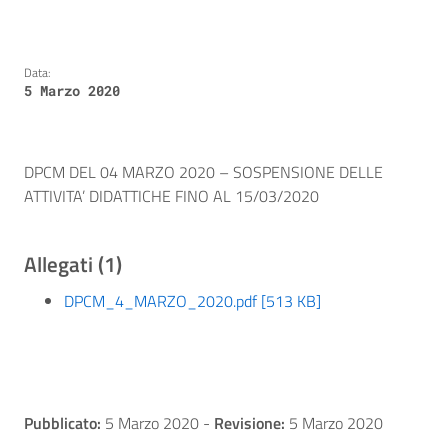
Data:
5 Marzo 2020
DPCM DEL 04 MARZO 2020 – SOSPENSIONE DELLE
ATTIVITA’ DIDATTICHE FINO AL 15/03/2020
Allegati (1)
DPCM_4_MARZO_2020.pdf [513 KB]
Pubblicato:
5 Marzo 2020
-
Revisione:
5 Marzo 2020