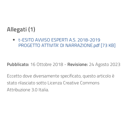
Allegati (1)
t-ESITO AVVISO ESPERTI A.S. 2018-2019
PROGETTO ATTIVITA' DI NARRAZIONE.pdf [73 KB]
Pubblicato:
16 Ottobre 2018
-
Revisione:
24 Agosto 2023
Eccetto dove diversamente specificato, questo articolo è
stato rilasciato sotto Licenza Creative Commons
Attribuzione 3.0 Italia.