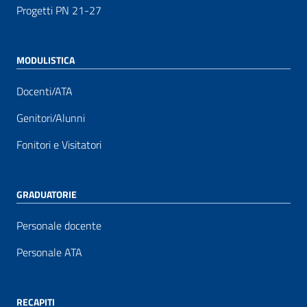
Progetti PN 21-27
MODULISTICA
Docenti/ATA
Genitori/Alunni
Fonitori e Visitatori
GRADUATORIE
Personale docente
Personale ATA
RECAPITI