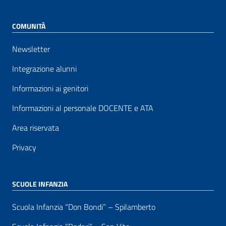
COMUNITÀ
Newsletter
Integrazione alunni
Informazioni ai genitori
Informazioni al personale DOCENTE e ATA
Area riservata
Privacy
SCUOLE INFANZIA
Scuola Infanzia “Don Bondi” – Spilamberto