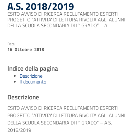
A.S. 2018/2019
ESITO AVVISO DI RICERCA RECLUTAMENTO ESPERTI
PROGETTO “ATTIVITA’ DI LETTURA RIVOLTA AGLI ALUNNI
DELLA SCUOLA SECONDARIA DI I° GRADO” – A.
Data:
16 Ottobre 2018
Indice della pagina
Descrizione
Il documento
Descrizione
ESITO AVVISO DI RICERCA RECLUTAMENTO ESPERTI
PROGETTO “ATTIVITA’ DI LETTURA RIVOLTA AGLI ALUNNI
DELLA SCUOLA SECONDARIA DI I° GRADO” – A.S.
2018/2019