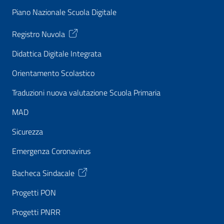
Piano Nazionale Scuola Digitale
Registro Nuvola
Didattica Digitale Integrata
Orientamento Scolastico
Traduzioni nuova valutazione Scuola Primaria
MAD
Sicurezza
Emergenza Coronavirus
Bacheca Sindacale
Progetti PON
Progetti PNRR