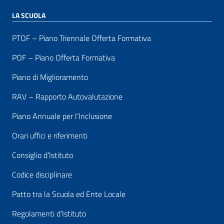
LA SCUOLA
PTOF – Piano Triennale Offerta Formativa
POF – Piano Offerta Formativa
Piano di Miglioramento
RAV – Rapporto Autovalutazione
Piano Annuale per l’Inclusione
Orari uffici e riferimenti
Consiglio d’Istituto
Codice disciplinare
Patto tra la Scuola ed Ente Locale
Regolamenti d’Istituto