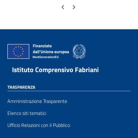
Pagina precedente
Pagina successiva
Istituto Comprensivo Fabriani
TRASPARENZA
Amministrazione Trasparente
Elenco siti tematici
Ufficio Relazioni con il Pubblico